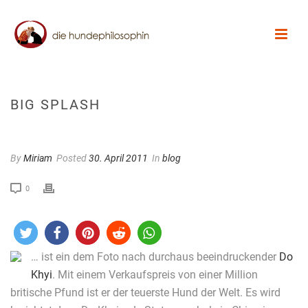
BIG SPLASH
By
Miriam
Posted
30. April 2011
In
blog
0
… ist ein dem Foto nach durchaus beeindruckender
Do
Khyi
. Mit einem Verkaufspreis von einer Million
britische Pfund ist er der teuerste Hund der Welt. Es wird