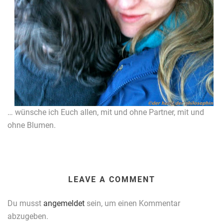
… wünsche ich Euch allen, mit und ohne Partner, mit und
ohne Blumen.
LEAVE A COMMENT
Du musst
angemeldet
sein, um einen Kommentar
abzugeben.