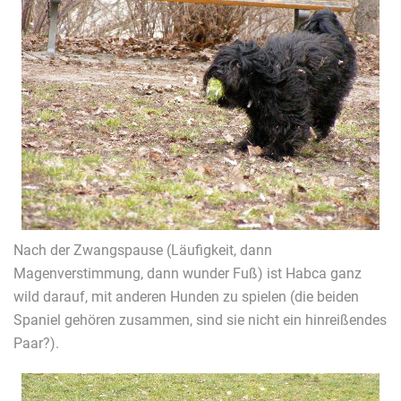
Nach der Zwangspause (Läufigkeit, dann
Magenverstimmung, dann wunder Fuß) ist Habca ganz
wild darauf, mit anderen Hunden zu spielen (die beiden
Spaniel gehören zusammen, sind sie nicht ein hinreißendes
Paar?).