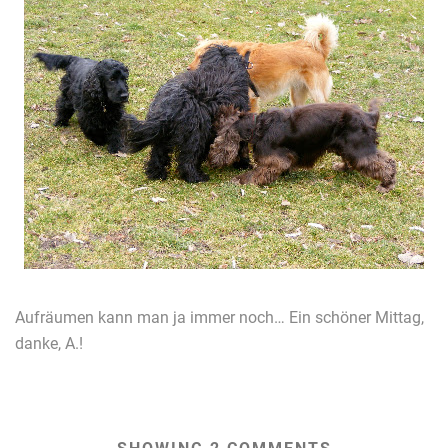
Aufräumen kann man ja immer noch… Ein schöner Mittag,
danke, A.!