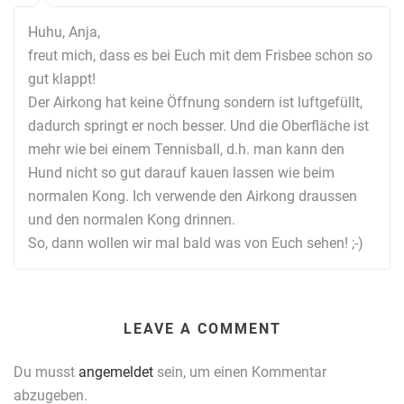
Huhu, Anja,
freut mich, dass es bei Euch mit dem Frisbee schon so
gut klappt!
Der Airkong hat keine Öffnung sondern ist luftgefüllt,
dadurch springt er noch besser. Und die Oberfläche ist
mehr wie bei einem Tennisball, d.h. man kann den
Hund nicht so gut darauf kauen lassen wie beim
normalen Kong. Ich verwende den Airkong draussen
und den normalen Kong drinnen.
So, dann wollen wir mal bald was von Euch sehen! ;-)
LEAVE A COMMENT
Du musst
angemeldet
sein, um einen Kommentar
abzugeben.