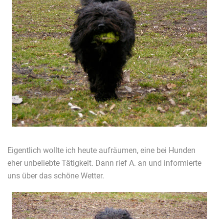
Eigentlich wollte ich heute aufräumen, eine bei Hunden
eher unbeliebte Tätigkeit. Dann rief A. an und informierte
uns über das schöne Wetter.