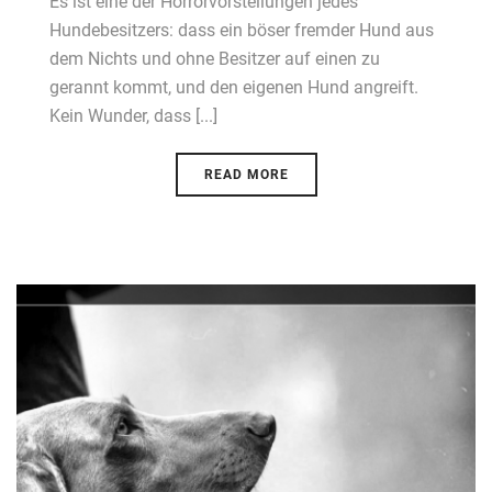
Es ist eine der Horrorvorstellungen jedes
Hundebesitzers: dass ein böser fremder Hund aus
dem Nichts und ohne Besitzer auf einen zu
gerannt kommt, und den eigenen Hund angreift.
Kein Wunder, dass [...]
READ MORE