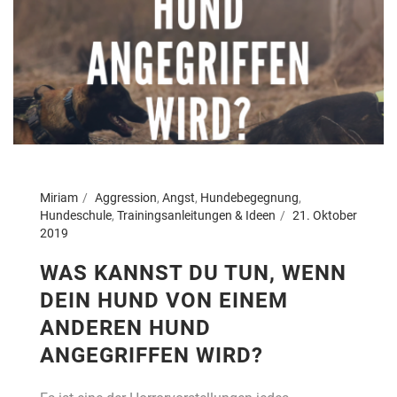
Miriam
Aggression
,
Angst
,
Hundebegegnung
,
Hundeschule
,
Trainingsanleitungen & Ideen
21. Oktober
2019
WAS KANNST DU TUN, WENN
DEIN HUND VON EINEM
ANDEREN HUND
ANGEGRIFFEN WIRD?