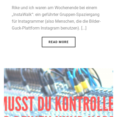
Rike und ich waren am Wochenende bei einem
„InstaWalk“: ein geführter Gruppen-Spaziergang
für Instagrammer (also Menschen, die die Bilder-
Guck-Plattform Instagram benutzen). [...]
READ MORE