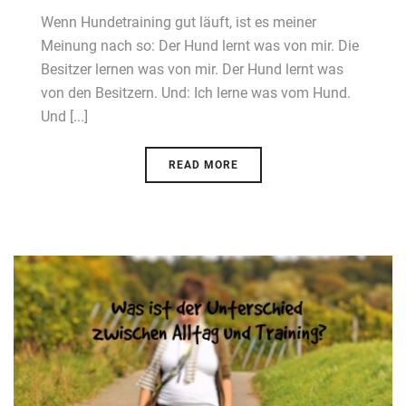
Wenn Hundetraining gut läuft, ist es meiner
Meinung nach so: Der Hund lernt was von mir. Die
Besitzer lernen was von mir. Der Hund lernt was
von den Besitzern. Und: Ich lerne was vom Hund.
Und [...]
READ MORE