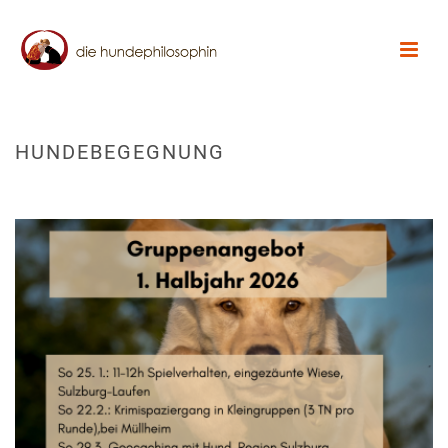
HUNDEBEGEGNUNG