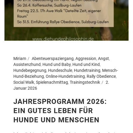
Miriam
Abenteuerspaziergang
,
Aggression
,
Angst
,
Assistenzhund
,
Hund und Baby
,
Hund und Kind
,
Hundebegegnung
,
Hundeschule
,
Hundetraining
,
Mensch-
Hund-Beziehung
,
Online-Hundetraining
,
Rally Obedience
,
Social Walk
,
Spielenachmittag
,
Trainingstechnik
2.
Januar 2026
JAHRESPROGRAMM 2026:
EIN GUTES LEBEN FÜR
HUNDE UND MENSCHEN