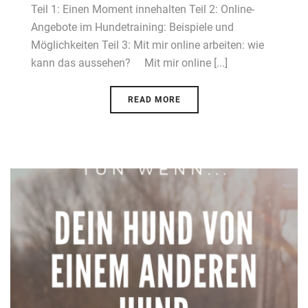
Teil 1: Einen Moment innehalten Teil 2: Online-
Angebote im Hundetraining: Beispiele und
Möglichkeiten Teil 3: Mit mir online arbeiten: wie
kann das aussehen? Mit mir online [...]
READ MORE