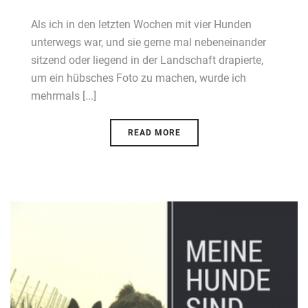
Als ich in den letzten Wochen mit vier Hunden
unterwegs war, und sie gerne mal nebeneinander
sitzend oder liegend in der Landschaft drapierte,
um ein hübsches Foto zu machen, wurde ich
mehrmals [...]
READ MORE