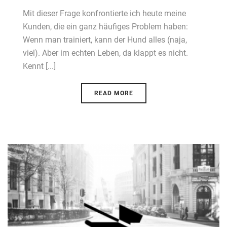
Mit dieser Frage konfrontierte ich heute meine
Kunden, die ein ganz häufiges Problem haben:
Wenn man trainiert, kann der Hund alles (naja,
viel). Aber im echten Leben, da klappt es nicht.
Kennt [...]
READ MORE