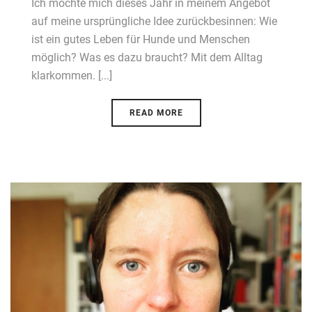
Ich möchte mich dieses Jahr in meinem Angebot
auf meine ursprüngliche Idee zurückbesinnen: Wie
ist ein gutes Leben für Hunde und Menschen
möglich? Was es dazu braucht? Mit dem Alltag
klarkommen. [...]
READ MORE