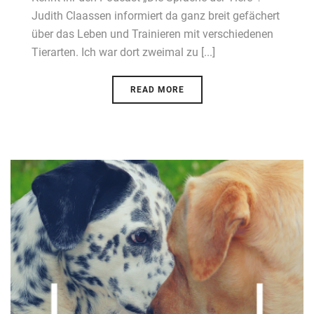
Judith Claassen informiert da ganz breit gefächert
über das Leben und Trainieren mit verschiedenen
Tierarten. Ich war dort zweimal zu [...]
READ MORE