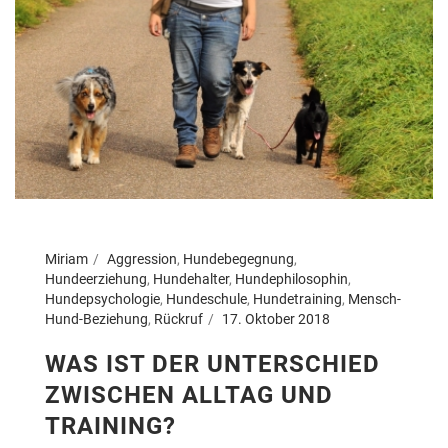
Miriam
Aggression
,
Hundebegegnung
,
Hundeerziehung
,
Hundehalter
,
Hundephilosophin
,
Hundepsychologie
,
Hundeschule
,
Hundetraining
,
Mensch-
Hund-Beziehung
,
Rückruf
17. Oktober 2018
WAS IST DER UNTERSCHIED
ZWISCHEN ALLTAG UND
TRAINING?