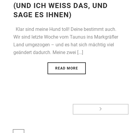
(UND ICH WEISS DAS, UND S
AGE ES IHNEN)
Klar sind meine Hund toll! Deine bestimmt auch.
Wir sind letzte Woche vom Taunus ins Markgräfler
Land umgezogen – und es hat sich mächtig viel
geändert dadurch. Meine zwei [...]
READ MORE