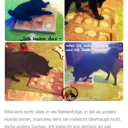
Rike lernt nicht alles in der Reihenfolge, in der es andere
Hunde lernen, manches lernt sie vielleicht überhaupt nicht,
dafür andere Sachen. Ich habe ihr von Anfang an viel