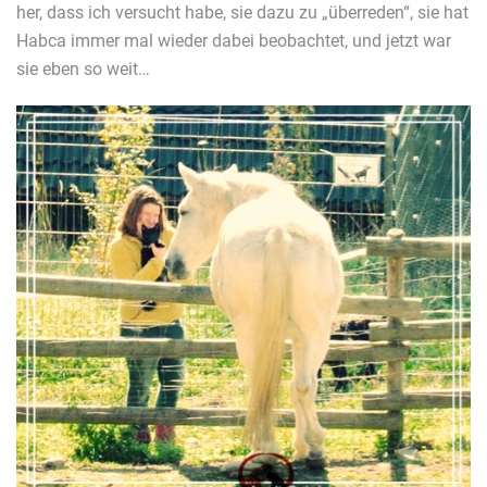
her, dass ich versucht habe, sie dazu zu „überreden“, sie hat
Habca immer mal wieder dabei beobachtet, und jetzt war
sie eben so weit…