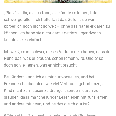
„Platz“ ist ihr, als ich fand, sie könnte es lernen, total
schwer gefallen. Ich hatte fast das Gefühl, sie war
körperlich noch nicht so weit – ohne das näher erklären zu
können. Ich habe sie nicht damit getriezt. Irgendwann
konnte sie es einfach.
Ich weiß, es ist schwer, dieses Vertrauen zu haben, dass der
Hund das, was er braucht, schon lernen wird. Und er soll
doch so viel lernen, was er nicht braucht!
Bei Kindern kann ich es mir nur vorstellen, und bei
Freunden beobachten: wie viel Vertrauen gehört dazu, ein
Kind nicht zum Lesen zu drängen, sondern daran zu
glauben, dass manche Kinder Lesen eben mit fünf lernen,
und andere mit neun, und beides gleich gut ist?
Während ich Rike begleite, bekomme ich für dieses