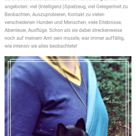
angeboten: viel (Intelligenz-)Spielzeug, viel Gelegenheit zu
Beobachten, Auszuprobieren, Kontakt zu vielen
verschiedenen Hunden und Menschen, viele Erlebnisse,
Abenteuer, Ausflüge. Schon als sie dabei streckenweise
noch auf meinem Arm sein musste, war immer auffällig,
wie intensiv sie alles beobachtete!