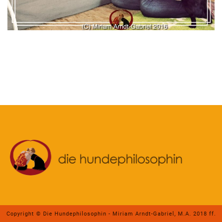
Copyright © Die Hundephilosophin - Miriam Arndt-Gabriel, M.A. 2018 ff.