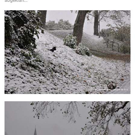
abgeklärt…