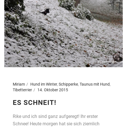
Miriam
Hund im Winter
,
Schipperke
,
Taunus mit Hund
,
Tibetterrier
14. Oktober 2015
ES SCHNEIT!
Rike und ich sind ganz aufgeregt! Ihr erster
Schnee! Heute morgen hat sie sich ziemlich