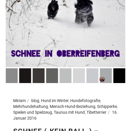
Miriam
blog
,
Hund im Winter
,
Hundefotografie
,
Mehrhundehaltung
,
Mensch-Hund-Beziehung
,
Schipperke
,
Spielen und Spielzeug
,
Taunus mit Hund
,
Tibetterrier
16.
Januar 2016