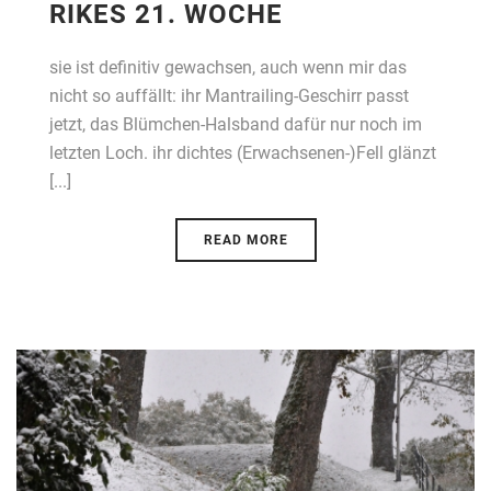
RIKES 21. WOCHE
sie ist definitiv gewachsen, auch wenn mir das
nicht so auffällt: ihr Mantrailing-Geschirr passt
jetzt, das Blümchen-Halsband dafür nur noch im
letzten Loch. ihr dichtes (Erwachsenen-)Fell glänzt
[...]
READ MORE