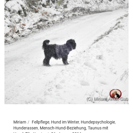
Miriam
Fellpflege
,
Hund im Winter
,
Hundepsychologie
,
Hunderassen
,
Mensch-Hund-Beziehung
,
Taunus mit