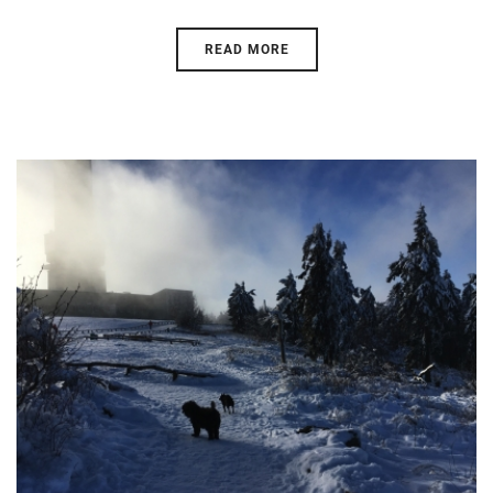
READ MORE