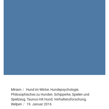
Miriam
Hund im Winter
,
Hundepsychologie
,
Philosophisches zu Hunden
,
Schipperke
,
Spielen und
Spielzeug
,
Taunus mit Hund
,
Verhaltensforschung
,
Welpen
19. Januar 2016