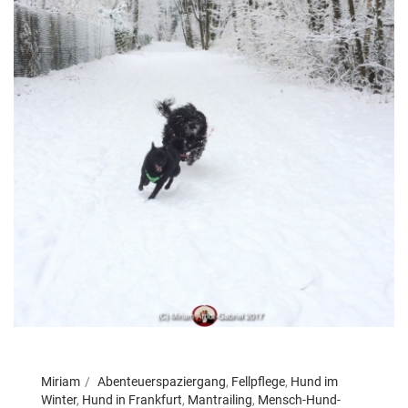
Miriam
Abenteuerspaziergang
,
Fellpflege
,
Hund im
Winter
,
Hund in Frankfurt
,
Mantrailing
,
Mensch-Hund-