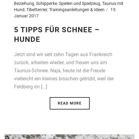
Beziehung
,
Schipperke
,
Spielen und Spielzeug
,
Taunus mit
Hund
,
Tibetterrier
,
Trainingsanleitungen & Ideen
15.
Januar 2017
5 TIPPS FÜR SCHNEE –
HUNDE
Jetzt sind wir seit zehn Tagen aus Frankreich
zurück, arbeiten wieder, und freuen uns am
Taunus-Schnee. Naja, heute ist die Freude
vielleicht ein kleines bisschen getrübt, weil der
Feldberg im [...]
READ MORE