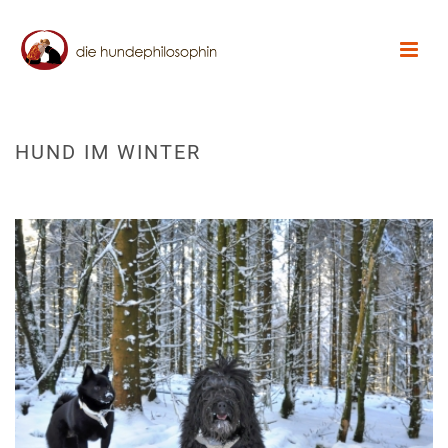
HUND IM WINTER