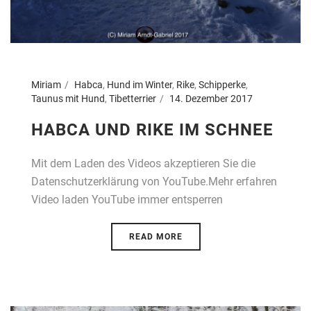
Miriam
Habca
,
Hund im Winter
,
Rike
,
Schipperke
,
Taunus mit Hund
,
Tibetterrier
14. Dezember 2017
HABCA UND RIKE IM SCHNEE
Mit dem Laden des Videos akzeptieren Sie die
Datenschutzerklärung von YouTube.Mehr erfahren
Video laden YouTube immer entsperren
READ MORE