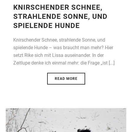
KNIRSCHENDER SCHNEE,
STRAHLENDE SONNE, UND
SPIELENDE HUNDE
Knirschender Schnee, strahlende Sonne, und
spielende Hunde – was braucht man mehr? Hier
setzt Rike sich mit Lissa auseinander. In der
Zeitlupe denke ich einmal mehr: die Frage „ist [...]
READ MORE