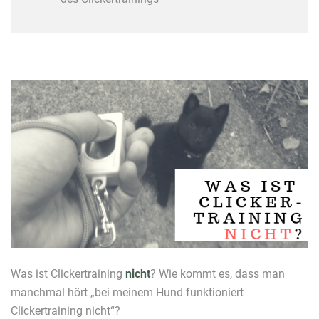
Was ist Clickertraining
nicht
? Wie kommt es, dass man
manchmal hört „bei meinem Hund funktioniert
Clickertraining nicht“?