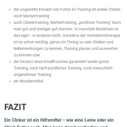
der ungezielte Einsatz von Futter im Training ist weder Clicker-
noch Markertraining
auch Clickertraining, Markertraining, „positives Training“ kann
man gut und weniger gut machen. In manchen Bereichen ist
das egal – in anderen nicht. Gerade in der Verhaltenstherapie
ist es schon wichtig, genau im Timing zu sein, Risiken und
Nebenwirkungen zu kennen, Training planen und auswerten
zu können usw.
der Einsatz eines Knallfrosches garantiert weder gutes
Training, noch tierfreundliches Training, noch menschlich
angenehmes Training
ein Wundermittel
FAZIT
Ein Clicker ist ein Hilfsmittel – wie eine Leine oder ein