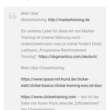
Mehr über
Markertraining:
http://markertraining.de
Ein anderes Label für diese Art von Marker-
Training ist (meiner Meinung nach –
Unterschiede kann man ja immer finden) Emily
Larlhams „Progressive Reinforcement
Training“:
https://dogmantics.com/deutsch/
.
Mehr über Clickertraining:
https://www.spass-mit-hund.de/clicker-
welt/clicker-basics/clicker-training-was-ist-das/
https://www.clickertraining.com
– das ist die
Seite von Karen Pryor, eine der „Erfinderinnen“
des Clickertrainings