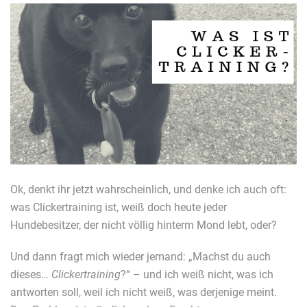
Ok, denkt ihr jetzt wahrscheinlich, und denke ich auch oft:
was Clickertraining ist, weiß doch heute jeder
Hundebesitzer, der nicht völlig hinterm Mond lebt, oder?
Und dann fragt mich wieder jemand: „Machst du auch
dieses…
Clickertraining
?“ – und ich weiß nicht, was ich
antworten soll, weil ich nicht weiß, was derjenige meint.