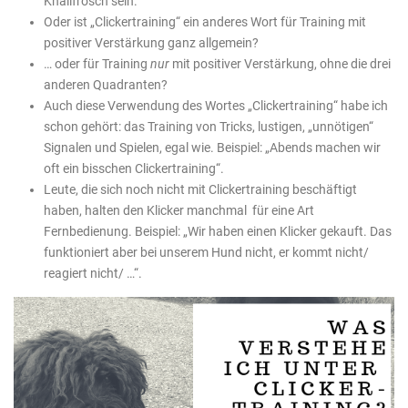
Knallfrosch sein.
Oder ist „Clickertraining“ ein anderes Wort für Training mit
positiver Verstärkung ganz allgemein?
… oder für Training
nur
mit positiver Verstärkung, ohne die drei
anderen Quadranten?
Auch diese Verwendung des Wortes „Clickertraining“ habe ich
schon gehört: das Training von Tricks, lustigen, „unnötigen“
Signalen und Spielen, egal wie. Beispiel: „Abends machen wir
oft ein bisschen Clickertraining“.
Leute, die sich noch nicht mit Clickertraining beschäftigt
haben, halten den Klicker manchmal für eine Art
Fernbedienung. Beispiel: „Wir haben einen Klicker gekauft. Das
funktioniert aber bei unserem Hund nicht, er kommt nicht/
reagiert nicht/ …“.