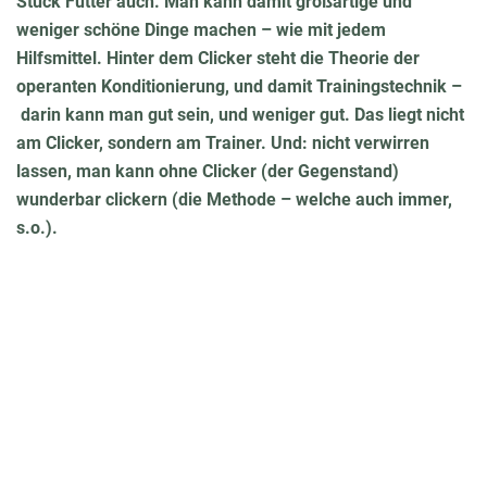
Stück Futter auch. Man kann damit großartige und
weniger schöne Dinge machen – wie mit jedem
Hilfsmittel. Hinter dem Clicker steht die Theorie der
operanten Konditionierung, und damit Trainingstechnik –
darin kann man gut sein, und weniger gut. Das liegt nicht
am Clicker, sondern am Trainer. Und: nicht verwirren
lassen, man kann ohne Clicker (der Gegenstand)
wunderbar clickern (die Methode – welche auch immer,
s.o.).