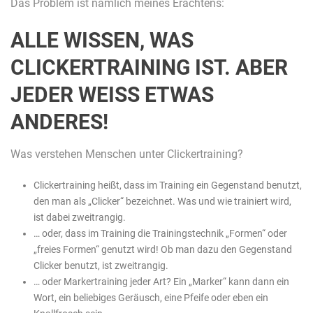
Das Problem ist nämlich meines Erachtens:
ALLE WISSEN, WAS
CLICKERTRAINING IST. ABER
JEDER WEISS ETWAS A
NDERES!
Was verstehen Menschen unter Clickertraining?
Clickertraining heißt, dass im Training ein Gegenstand benutzt,
den man als „Clicker“ bezeichnet. Was und wie trainiert wird,
ist dabei zweitrangig.
… oder, dass im Training die Trainingstechnik „Formen“ oder
„freies Formen“ genutzt wird! Ob man dazu den Gegenstand
Clicker benutzt, ist zweitrangig.
… oder Markertraining jeder Art? Ein „Marker“ kann dann ein
Wort, ein beliebiges Geräusch, eine Pfeife oder eben ein