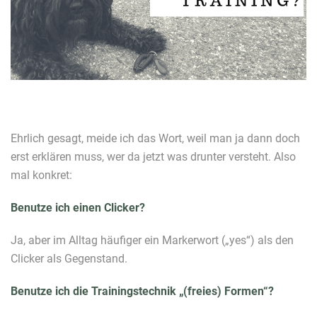
Ehrlich gesagt, meide ich das Wort, weil man ja dann doch
erst erklären muss, wer da jetzt was drunter versteht. Also
mal konkret:
Benutze ich einen Clicker?
Ja, aber im Alltag häufiger ein Markerwort („yes“) als den
Clicker als Gegenstand.
Benutze ich die Trainingstechnik „(freies) Formen“?