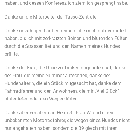
haben, und dessen Konferenz ich ziemlich gesprengt habe.
Danke an die Mitarbeiter der Tasso-Zentrale.
Danke unzähligen Laubenheimern, die mich aufgemuntert
haben, als ich mit zerkratzten Beinen und blutenden Füßen
durch die Strassen lief und den Namen meines Hundes
brüllte.
Danke der Frau, die Dixie zu Trinken angeboten hat, danke
der Frau, die meine Nummer aufschrieb, danke der
Hundehalterin, die ein Stück mitgesucht hat, danke dem
Fahrradfahrer und den Anwohnern, die mir „Viel Glück“
hinterriefen oder den Weg erklärten.
Danke aber vor allem an Herrn S., Frau W. und einen
unbekannten Motorradfahrer, die wegen eines Hundes nicht
nur angehalten haben, sondern die B9 gleich mit ihren