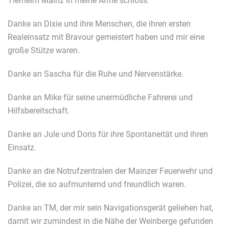
Tierheim Mainz in meine Arme schloss.
Danke an Dixie und ihre Menschen, die ihren ersten
Realeinsatz mit Bravour gemeistert haben und mir eine
große Stütze waren.
Danke an Sascha für die Ruhe und Nervenstärke.
Danke an Mike für seine unermüdliche Fahrerei und
Hilfsbereitschaft.
Danke an Jule und Doris für ihre Spontaneität und ihren
Einsatz.
Danke an die Notrufzentralen der Mainzer Feuerwehr und
Polizei, die so aufmunternd und freundlich waren.
Danke an TM, der mir sein Navigationsgerät geliehen hat,
damit wir zumindest in die Nähe der Weinberge gefunden