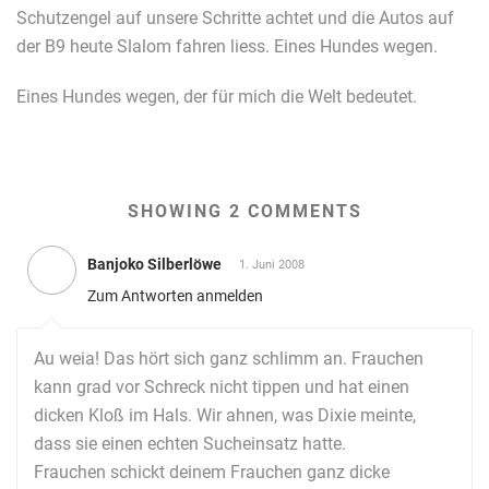
Schutzengel auf unsere Schritte achtet und die Autos auf
der B9 heute Slalom fahren liess. Eines Hundes wegen.
Eines Hundes wegen, der für mich die Welt bedeutet.
SHOWING 2 COMMENTS
Banjoko Silberlöwe
1. Juni 2008
Zum Antworten anmelden
Au weia! Das hört sich ganz schlimm an. Frauchen
kann grad vor Schreck nicht tippen und hat einen
dicken Kloß im Hals. Wir ahnen, was Dixie meinte,
dass sie einen echten Sucheinsatz hatte.
Frauchen schickt deinem Frauchen ganz dicke