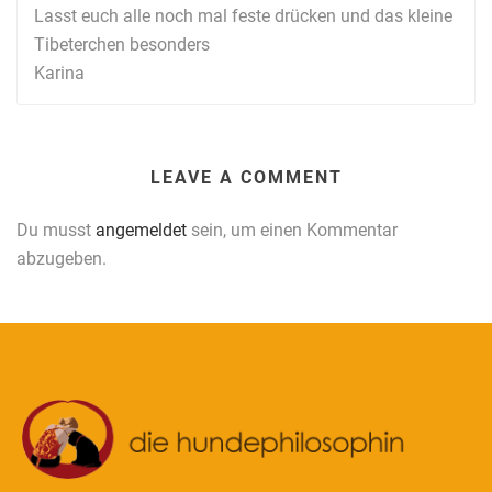
Lasst euch alle noch mal feste drücken und das kleine
Tibeterchen besonders
Karina
LEAVE A COMMENT
Du musst
angemeldet
sein, um einen Kommentar
abzugeben.