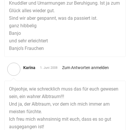
Knuddler und Umarmungen zur Beruhigung. Ist ja zum
Glück alles wieder gut.
Sind wir aber gespannt, was da passiert ist.
ganz hibbelig
Banjo
und sehr erleichtert
Banjo’s Frauchen
Karina
Zum Antworten anmelden
1. Juni 2008
Ohjeohje, wie schrecklich muss das für euch gewesen
sein, ein wahrer Albtraum!!!
Und ja, der Albtraum, vor dem ich mich immer am
meisten fürchte.
Ich freu mich wahnsinnig mit euch, dass es so gut
ausgegangen ist!