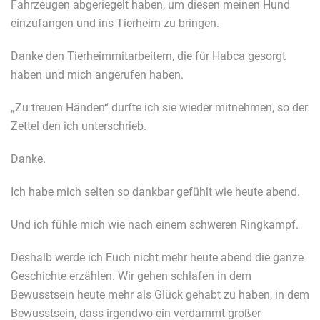
Fahrzeugen abgeriegelt haben, um diesen meinen Hund
einzufangen und ins Tierheim zu bringen.
Danke den Tierheimmitarbeitern, die für Habca gesorgt
haben und mich angerufen haben.
„Zu treuen Händen“ durfte ich sie wieder mitnehmen, so der
Zettel den ich unterschrieb.
Danke.
Ich habe mich selten so dankbar gefühlt wie heute abend.
Und ich fühle mich wie nach einem schweren Ringkampf.
Deshalb werde ich Euch nicht mehr heute abend die ganze
Geschichte erzählen. Wir gehen schlafen in dem
Bewusstsein heute mehr als Glück gehabt zu haben, in dem
Bewusstsein, dass irgendwo ein verdammt großer