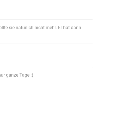
te sie natürlich nicht mehr. Er hat dann
nur ganze Tage :(