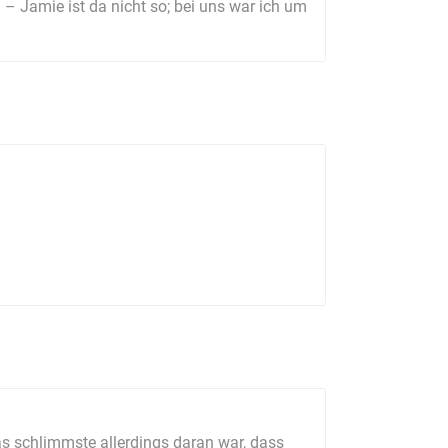
– Jamie ist da nicht so; bei uns war ich um
Das schlimmste allerdings daran war, dass