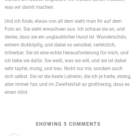
was wir damit machen.
Und ich finde, etwas von all dem sieht man ihr auf dem
Foto an. Sie sieht erwachsen aus. Ich schaue sie an, und
denke, dass sie ein unglaublicher Hund ist. Wunderschön,
extrem dickköpfig, und dabei so sensibel, verletzlich,
irritierbar. Sie ist eine echte Herausforderung für mich, und
ich liebe sie dafür. Sie weiß, was sie will, und sie ist dabei
sehr tapfer, mutig, und treu: Nicht nur mir, sondern auch
sich selbst. Sie ist die beste Lehrerin, die ich je hatte, streng,
aber immer fair, und im Zweifelsfall so großherzig, dass es
einen rührt.
SHOWING 5 COMMENTS