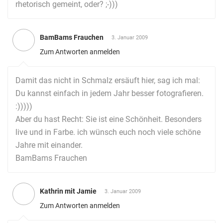
rhetorisch gemeint, oder? ;-)))
BamBams Frauchen
3. Januar 2009
Zum Antworten anmelden
Damit das nicht in Schmalz ersäuft hier, sag ich mal:
Du kannst einfach in jedem Jahr besser fotografieren.
:)))))
Aber du hast Recht: Sie ist eine Schönheit. Besonders
live und in Farbe. ich wünsch euch noch viele schöne
Jahre mit einander.
BamBams Frauchen
Kathrin mit Jamie
3. Januar 2009
Zum Antworten anmelden