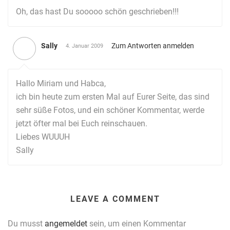
Oh, das hast Du sooooo schön geschrieben!!!
Sally
Zum Antworten anmelden
4. Januar 2009
Hallo Miriam und Habca,
ich bin heute zum ersten Mal auf Eurer Seite, das sind
sehr süße Fotos, und ein schöner Kommentar, werde
jetzt öfter mal bei Euch reinschauen.
Liebes WUUUH
Sally
LEAVE A COMMENT
Du musst
angemeldet
sein, um einen Kommentar