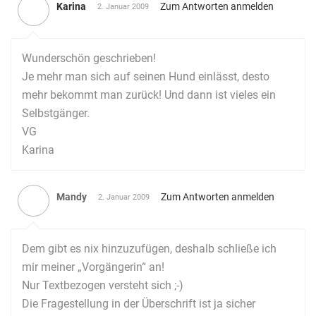
Karina
Zum Antworten anmelden
2. Januar 2009
Wunderschön geschrieben!
Je mehr man sich auf seinen Hund einlässt, desto
mehr bekommt man zurück! Und dann ist vieles ein
Selbstgänger.
VG
Karina
Mandy
Zum Antworten anmelden
2. Januar 2009
Dem gibt es nix hinzuzufügen, deshalb schließe ich
mir meiner „Vorgängerin“ an!
Nur Textbezogen versteht sich ;-)
Die Fragestellung in der Überschrift ist ja sicher