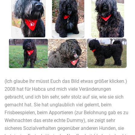
(Ich glaube Ihr müsst Euch das Bild etwas größer klicken.)
2008 hat für Habca und mich viele Veränderungen
gebracht, und ich bin sehr, sehr stolz auf sie, wie sie sich
gemacht hat. Sie hat unglaublich viel gelernt, beim
Frisbeespielen, beim Apportieren (zur Belohnung gab es zu
Weihnachten das erste echte Dummy), sie zeigt sehr
sicheres Sozialverhalten gegenüber anderen Hunden, sie