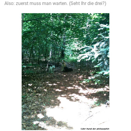
Also: zuerst muss man warten. (Seht Ihr die drei?)