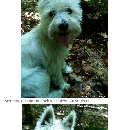
Moment, da stimmt noch was nicht. Zu sauber!