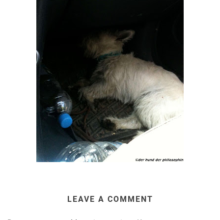
LEAVE A COMMENT