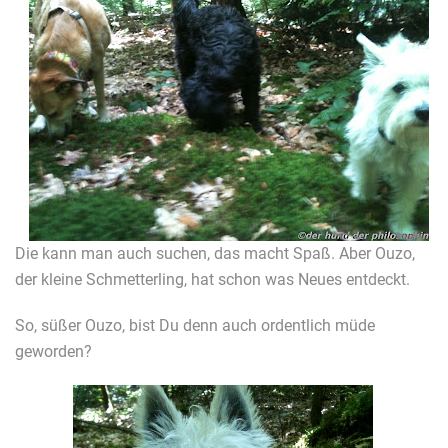
Die kann man auch suchen, das macht Spaß. Aber Ouzo,
der kleine Schmetterling, hat schon was Neues entdeckt.
So, süßer Ouzo, bist Du denn auch ordentlich müde
geworden?