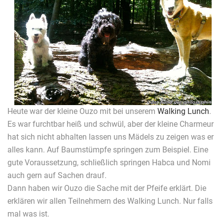
Heute war der kleine Ouzo mit bei unserem
Walking Lunch
.
Es war furchtbar heiß und schwül, aber der kleine Charmeur
hat sich nicht abhalten lassen uns Mädels zu zeigen was er
alles kann. Auf Baumstümpfe springen zum Beispiel. Eine
gute Voraussetzung, schließlich springen Habca und Nomi
auch gern auf Sachen drauf.
Dann haben wir Ouzo die Sache mit der Pfeife erklärt. Die
erklären wir allen Teilnehmern des Walking Lunch. Nur falls
mal was ist.