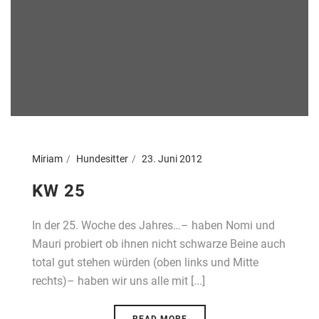
Miriam
Hundesitter
23. Juni 2012
KW 25
In der 25. Woche des Jahres…– haben Nomi und
Mauri probiert ob ihnen nicht schwarze Beine auch
total gut stehen würden (oben links und Mitte
rechts)– haben wir uns alle mit [...]
READ MORE