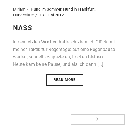
Miriam
Hund im Sommer
,
Hund in Frankfurt
,
Hundesitter
13. Juni 2012
NASS
In den letzten Wochen hatte ich ziemlich Glück mit
meiner Taktik für Regentage: auf eine Regenpause
warten, schnell losspazieren, trocken bleiben.
Heute kam keine Pause, und als ich dann [...]
READ MORE