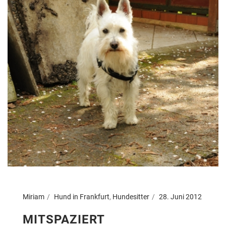
Miriam
Hund in Frankfurt
,
Hundesitter
28. Juni 2012
MITSPAZIERT