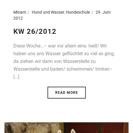
Miriam
Hund und Wasser
,
Hundeschule
29. Juni
2012
KW 26/2012
Diese Woche…– war vor allem eins: heiß! Wir
haben uns ans Wasser geflüchtet so viel es ging,
da ziehen wir dann von Wasserstelle zu
Wasserstelle und baden/ schwimmen/ trinken–
[...]
READ MORE