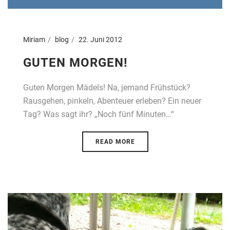
Miriam
blog
22. Juni 2012
GUTEN MORGEN!
Guten Morgen Mädels! Na, jemand Frühstück?
Rausgehen, pinkeln, Abenteuer erleben? Ein neuer
Tag? Was sagt ihr? „Noch fünf Minuten…“
READ MORE