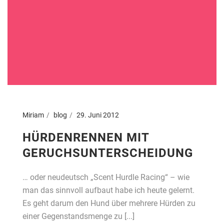
Miriam
blog
29. Juni 2012
HÜRDENRENNEN MIT
GERUCHSUNTERSCHEIDUNG
… oder neudeutsch „Scent Hurdle Racing“ – wie
man das sinnvoll aufbaut habe ich heute gelernt.
Es geht darum den Hund über mehrere Hürden zu
einer Gegenstandsmenge zu [...]