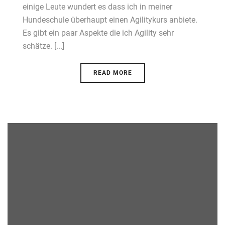
einige Leute wundert es dass ich in meiner
Hundeschule überhaupt einen Agilitykurs anbiete.
Es gibt ein paar Aspekte die ich Agility sehr
schätze. [...]
READ MORE