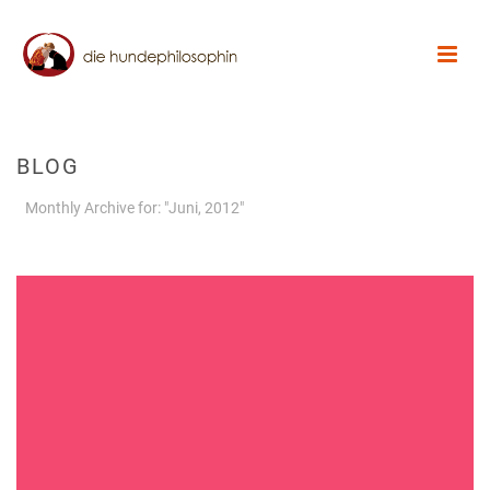
BLOG
Monthly Archive for: "Juni, 2012"