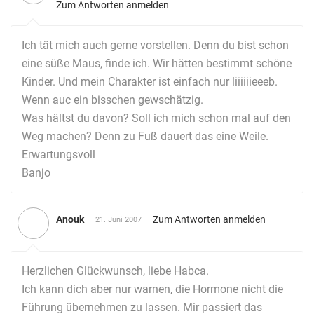
Zum Antworten anmelden
Ich tät mich auch gerne vorstellen. Denn du bist schon
eine süße Maus, finde ich. Wir hätten bestimmt schöne
Kinder. Und mein Charakter ist einfach nur liiiiiieeeb.
Wenn auc ein bisschen gewschätzig.
Was hältst du davon? Soll ich mich schon mal auf den
Weg machen? Denn zu Fuß dauert das eine Weile.
Erwartungsvoll
Banjo
Anouk
Zum Antworten anmelden
21. Juni 2007
Herzlichen Glückwunsch, liebe Habca.
Ich kann dich aber nur warnen, die Hormone nicht die
Führung übernehmen zu lassen. Mir passiert das