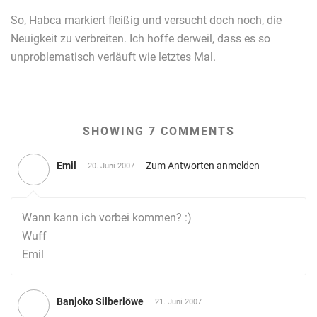
So, Habca markiert fleißig und versucht doch noch, die
Neuigkeit zu verbreiten. Ich hoffe derweil, dass es so
unproblematisch verläuft wie letztes Mal.
SHOWING 7 COMMENTS
Emil
Zum Antworten anmelden
20. Juni 2007
Wann kann ich vorbei kommen? :)
Wuff
Emil
Banjoko Silberlöwe
21. Juni 2007