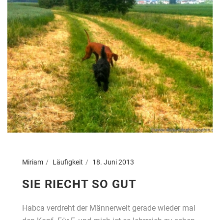
Miriam
Läufigkeit
18. Juni 2013
SIE RIECHT SO GUT
Habca verdreht der Männerwelt gerade wieder mal