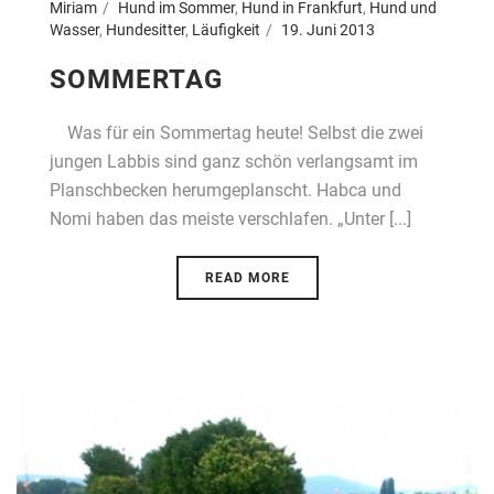
Miriam
Hund im Sommer
,
Hund in Frankfurt
,
Hund und
Wasser
,
Hundesitter
,
Läufigkeit
19. Juni 2013
SOMMERTAG
Was für ein Sommertag heute! Selbst die zwei
jungen Labbis sind ganz schön verlangsamt im
Planschbecken herumgeplanscht. Habca und
Nomi haben das meiste verschlafen. „Unter [...]
READ MORE