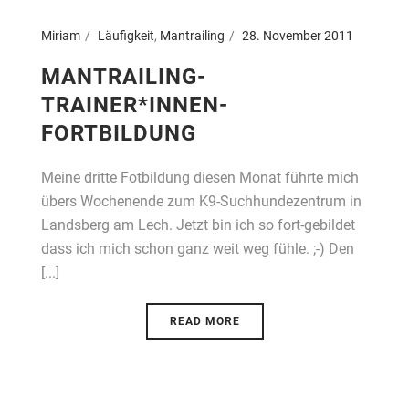
Miriam
Läufigkeit
,
Mantrailing
28. November 2011
MANTRAILING-
TRAINER*INNEN-
FORTBILDUNG
Meine dritte Fotbildung diesen Monat führte mich
übers Wochenende zum K9-Suchhundezentrum in
Landsberg am Lech. Jetzt bin ich so fort-gebildet
dass ich mich schon ganz weit weg fühle. ;-) Den
[...]
READ MORE