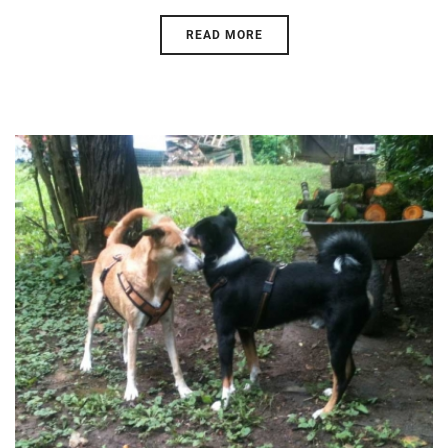
READ MORE