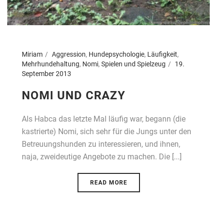
Miriam
Aggression
,
Hundepsychologie
,
Läufigkeit
,
Mehrhundehaltung
,
Nomi
,
Spielen und Spielzeug
19.
September 2013
NOMI UND CRAZY
Als Habca das letzte Mal läufig war, begann (die
kastrierte) Nomi, sich sehr für die Jungs unter den
Betreuungshunden zu interessieren, und ihnen,
naja, zweideutige Angebote zu machen. Die [...]
READ MORE