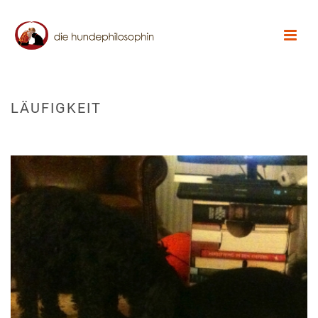
LÄUFIGKEIT