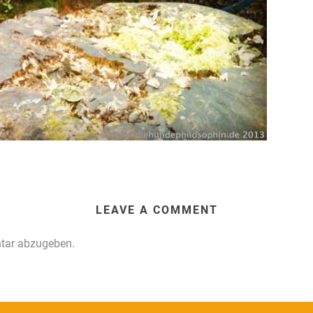
LEAVE A COMMENT
tar abzugeben.