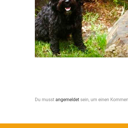
Du musst
angemeldet
sein, um einen Kommen