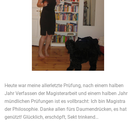
Heute war meine allerletzte Prüfung, nach einem halben
Jahr Verfassen der Magisterarbeit und einem halben Jahr
mündlichen Prüfungen ist es vollbracht: Ich bin Magistra
der Philosophie. Danke allen fürs Daumendrücken, es hat
genützt! Glücklich, erschöpft, Sekt trinkend…