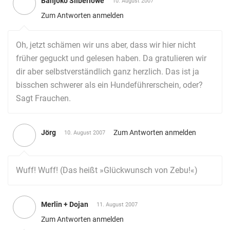
Banjoko Silberlöwe
10. August 2007
Zum Antworten anmelden
Oh, jetzt schämen wir uns aber, dass wir hier nicht
früher geguckt und gelesen haben. Da gratulieren wir
dir aber selbstverständlich ganz herzlich. Das ist ja
bisschen schwerer als ein Hundeführerschein, oder?
Sagt Frauchen.
Jörg
Zum Antworten anmelden
10. August 2007
Wuff! Wuff! (Das heißt »Glückwunsch von Zebu!«)
Merlin + Dojan
11. August 2007
Zum Antworten anmelden