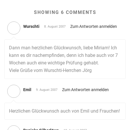
SHOWING 6 COMMENTS
Wurschti
Zum Antworten anmelden
8. August 2007
Dann man herzlichen Glückwunsch, liebe Miriam! Ich
kann es dir nachempfinden, denn ich habe auch vor 7
Wochen auch eine wichtige Prüfung gehabt.
Viele Grüße vom Wurschti-Herrchen Jörg
Emil
Zum Antworten anmelden
9. August 2007
Herzlichen Glückwunsch auch von Emil und Frauchen!