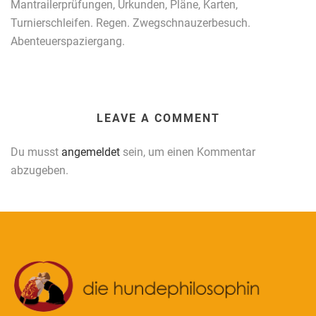
Mantrailerprüfungen, Urkunden, Pläne, Karten,
Turnierschleifen. Regen. Zwegschnauzerbesuch.
Abenteuerspaziergang.
LEAVE A COMMENT
Du musst
angemeldet
sein, um einen Kommentar
abzugeben.