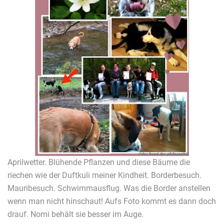
Aprilwetter. Blühende Pflanzen und diese Bäume die
riechen wie der Duftkuli meiner Kindheit. Borderbesuch.
Mauribesuch. Schwimmausflug. Was die Border anstellen
wenn man nicht hinschaut! Aufs Foto kommt es dann doch
drauf. Nomi behält sie besser im Auge.