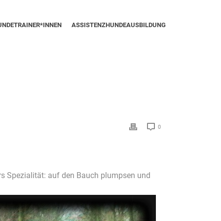
UNDETRAINER*INNEN
ASSISTENZHUNDEAUSBILDUNG
0
s Spezialität: auf den Bauch plumpsen und