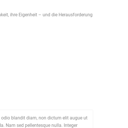
keit, ihre Eigenheit – und die Herausforderung
 odio blandit diam, non dictum elit augue ut
ada. Nam sed pellentesque nulla. Integer