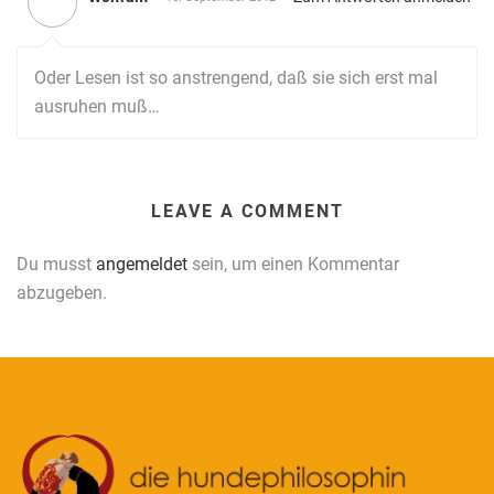
Oder Lesen ist so anstrengend, daß sie sich erst mal
ausruhen muß…
LEAVE A COMMENT
Du musst
angemeldet
sein, um einen Kommentar
abzugeben.