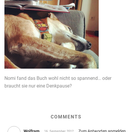
Nomi fand das Buch wohl nicht so spannend… oder
braucht sie nur eine Denkpause?
COMMENTS
Wolfram
Zum Antworten anmelden
16. September 2012