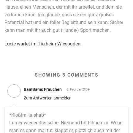
Hause, einen Menschen, der mit ihr arbeitet, und dem sie
vertrauen kann. Ich glaube, dass sie ein ganz großes
Potenzial hat und ein toller Begleithund sein kann. Sicher
kann man mit ihr auch gut (Hunde-) Sport machen.
Lucie wartet im Tierheim Wiesbaden
.
SHOWING 3 COMMENTS
BamBams Frauchen
6. Februar 2009
Zum Antworten anmelden
*KloßimHalshab*
Immer wieder das selbe: Niemand hört ihnen zu. Wenn
man es dann mal tut, klappt es plötzlich auch mit der