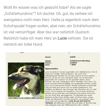
Wollt Ihr wissen was ich gedacht habe? Als sie sagte
„Schäferhundmix“? Ich dachte: Oh, gut, da verliere ich
wenigstens nicht mein Herz. Hatte ja eigentlich nach dem
Schafspudel fragen wollen, aber nein, ein Schäferhundmix
ist viel vernünftiger. Aber das war natürlich Quatsch.
Natürlich habe ich mein Herz an
Lucie
verloren. Sie ist
nämlich ein toller Hund.