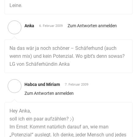
Leine.
Anka
Zum Antworten anmelden
6. Februar 2009
Na das wär ja noch schöner – Schäferhund (auch
wenn mix) und kein Potenzial. Wo gibt’s denn sowas?
LG von Schäferhündin Anka
Habca und Miriam
7. Februar 2009
Zum Antworten anmelden
Hey Anka,
soll ich ein paar aufzählen? ;-)
Im Ernst: Kommt natürlich darauf an, wie man
„Potenzial“ auslegt. Ich denke, jeder Mensch und jedes