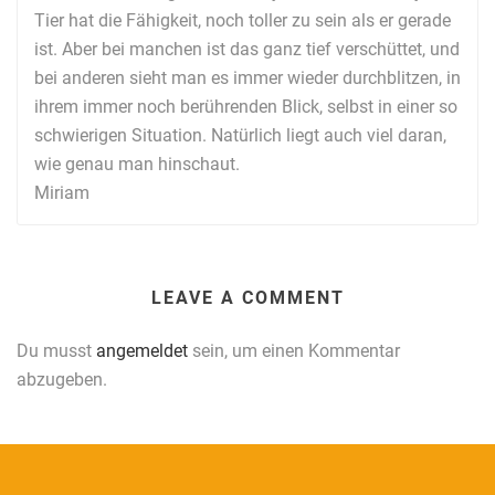
Tier hat die Fähigkeit, noch toller zu sein als er gerade
ist. Aber bei manchen ist das ganz tief verschüttet, und
bei anderen sieht man es immer wieder durchblitzen, in
ihrem immer noch berührenden Blick, selbst in einer so
schwierigen Situation. Natürlich liegt auch viel daran,
wie genau man hinschaut.
Miriam
LEAVE A COMMENT
Du musst
angemeldet
sein, um einen Kommentar
abzugeben.