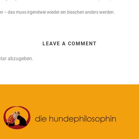
n – das muss irgendwie wieder ein bisschen anders werden.
LEAVE A COMMENT
tar abzugeben.