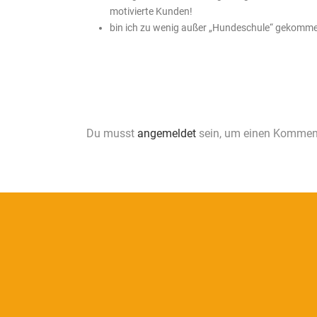
motivierte Kunden!
bin ich zu wenig außer „Hundeschule“ gekomme
Du musst
angemeldet
sein, um einen Kommen