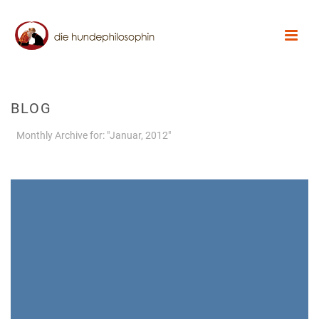
BLOG
Monthly Archive for: "Januar, 2012"