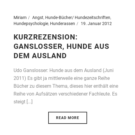
Miriam
Angst
,
Hunde-Bücher/ Hundezeitschriften
,
Hundepsychologie
,
Hunderassen
19. Januar 2012
KURZREZENSION:
GANSLOSSER, HUNDE AUS
DEM AUSLAND
Udo Ganslosser: Hunde aus dem Ausland (Juni
2011) Es gibt ja mittlerweile eine ganze Reihe
Bücher zu diesem Thema, dieses hier enthält eine
Reihe von Aufsätzen verschiedener Fachleute. Es
steigt [...]
READ MORE