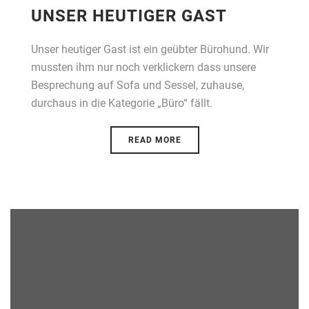
UNSER HEUTIGER GAST
Unser heutiger Gast ist ein geübter Bürohund. Wir
mussten ihm nur noch verklickern dass unsere
Besprechung auf Sofa und Sessel, zuhause,
durchaus in die Kategorie „Büro“ fällt.
READ MORE