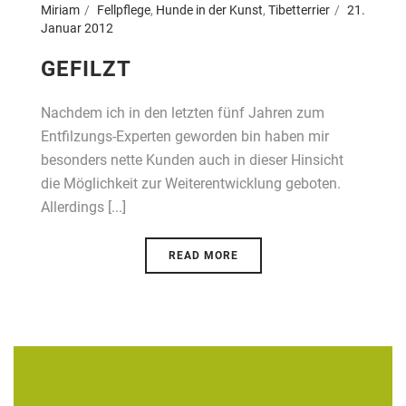
Miriam
Fellpflege
,
Hunde in der Kunst
,
Tibetterrier
21.
Januar 2012
GEFILZT
Nachdem ich in den letzten fünf Jahren zum
Entfilzungs-Experten geworden bin haben mir
besonders nette Kunden auch in dieser Hinsicht
die Möglichkeit zur Weiterentwicklung geboten.
Allerdings [...]
READ MORE