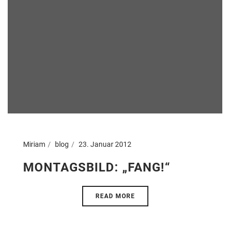
Miriam
blog
23. Januar 2012
MONTAGSBILD: „FANG!“
READ MORE