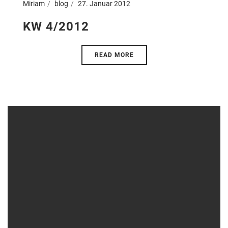
Miriam
blog
27. Januar 2012
KW 4/2012
READ MORE