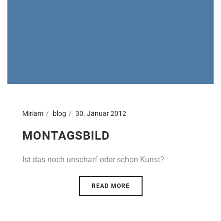
Miriam
blog
30. Januar 2012
MONTAGSBILD
Ist das noch unscharf oder schon Kunst?
READ MORE