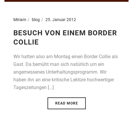
Miriam
blog
25. Januar 2012
BESUCH VON EINEM BORDER
COLLIE
Wir hatten also am Montag einen Border Collie als
Gast. Da bemüht man sich natürlich um ein
angemessenes Unterhaltungsprogramm. Wir
haben ihn an eine kritische Lektüre hochwertiger
Tageszeitungen [...]
READ MORE