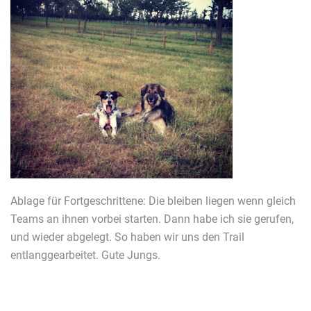
Ablage für Fortgeschrittene: Die bleiben liegen wenn gleich
Teams an ihnen vorbei starten. Dann habe ich sie gerufen,
und wieder abgelegt. So haben wir uns den Trail
entlanggearbeitet. Gute Jungs.