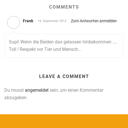
COMMENTS
Frank
Zum Antworten anmelden
18. September 2012
Supi! Wenn die Beiden das gelassen hinbekommen ….
Toll ! Respekt vor Tier und Mensch…
LEAVE A COMMENT
Du musst
angemeldet
sein, um einen Kommentar
abzugeben.