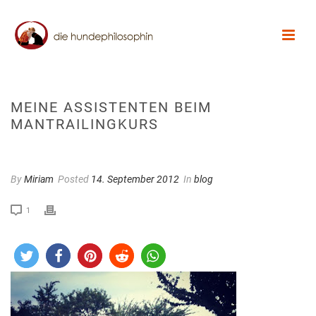
MEINE ASSISTENTEN BEIM
MANTRAILINGKURS
By
Miriam
Posted
14. September 2012
In
blog
1