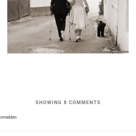
SHOWING 8 COMMENTS
anmelden