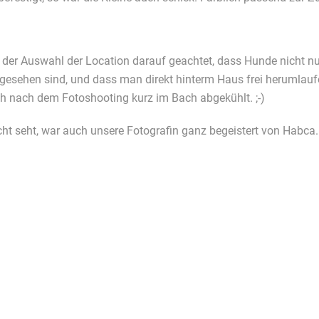
 der Auswahl der Location darauf geachtet, dass Hunde nicht nur
gesehen sind, und dass man direkt hinterm Haus frei herumlauf
h nach dem Fotoshooting kurz im Bach abgekühlt. ;-)
eicht seht, war auch unsere Fotografin ganz begeistert von Habca