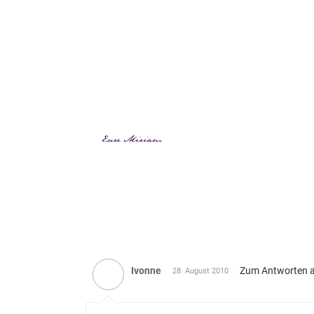
Ivonne
Zum Antworten 
28. August 2010