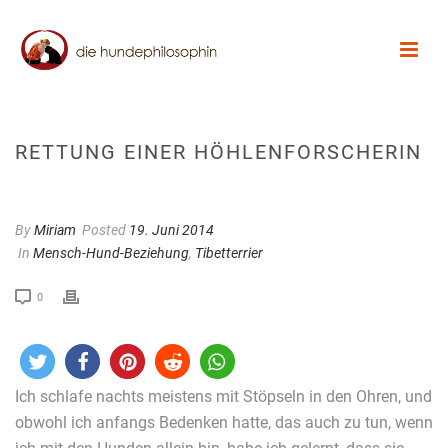
RETTUNG EINER HÖHLENFORSCHERIN
By
Miriam
Posted
19. Juni 2014
In
Mensch-Hund-Beziehung
,
Tibetterrier
0
Ich schlafe nachts meistens mit Stöpseln in den Ohren, und
obwohl ich anfangs Bedenken hatte, das auch zu tun, wenn