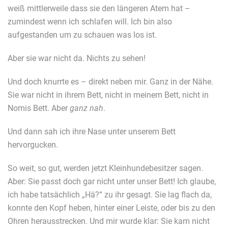
weiß mittlerweile dass sie den längeren Atem hat –
zumindest wenn ich schlafen will. Ich bin also
aufgestanden um zu schauen was los ist.
Aber sie war nicht da. Nichts zu sehen!
Und doch knurrte es – direkt neben mir. Ganz in der Nähe.
Sie war nicht in ihrem Bett, nicht in meinem Bett, nicht in
Nomis Bett. Aber
ganz nah
.
Und dann sah ich ihre Nase unter unserem Bett
hervorgucken.
So weit, so gut, werden jetzt Kleinhundebesitzer sagen.
Aber: Sie passt doch gar nicht unter unser Bett! Ich glaube,
ich habe tatsächlich „Hä?“ zu ihr gesagt. Sie lag flach da,
konnte den Kopf heben, hinter einer Leiste, oder bis zu den
Ohren herausstrecken. Und mir wurde klar: Sie kam nicht