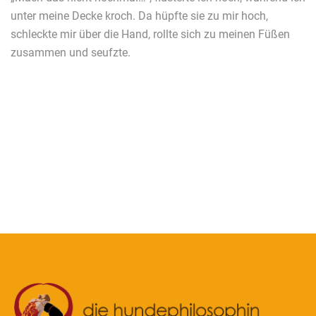
unter meine Decke kroch. Da hüpfte sie zu mir hoch,
schleckte mir über die Hand, rollte sich zu meinen Füßen
zusammen und seufzte.