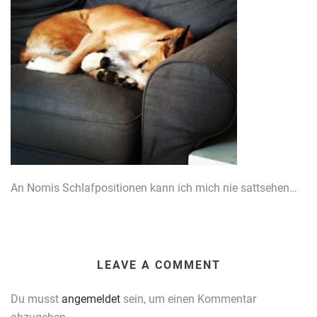
An Nomis Schlafpositionen kann ich mich nie sattsehen…
LEAVE A COMMENT
Du musst
angemeldet
sein, um einen Kommentar