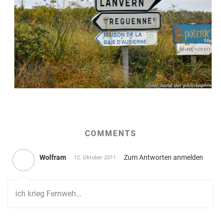
COMMENTS
Wolfram
Zum Antworten anmelden
12. Oktober 2011
ich krieg Fernweh…