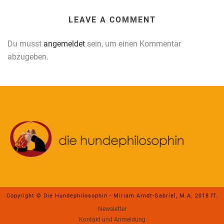
LEAVE A COMMENT
Du musst
angemeldet
sein, um einen Kommentar
abzugeben.
Copyright © Die Hundephilosophin - Miriam Arndt-Gabriel, M.A. 2018 ff.
Newsletter
Kontakt und Anmeldung