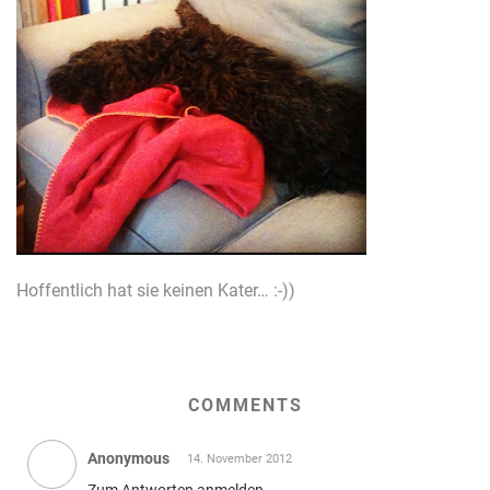
Hoffentlich hat sie keinen Kater… :-))
COMMENTS
Anonymous
14. November 2012