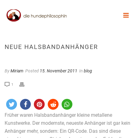
NEUE HALSBANDANHÄNGER
By
Miriam
Posted
15. November 2011
In
blog
1
Früher waren Halsbandanhänger kleine metallene
Kunstwerke. Der modernste, neueste Anhänger ist gar kein
Anhänger mehr, sondern: Ein QR-Code. Das sind diese