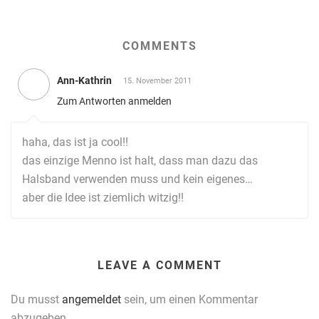
COMMENTS
Ann-Kathrin
15. November 2011
Zum Antworten anmelden
haha, das ist ja cool!!
das einzige Menno ist halt, dass man dazu das
Halsband verwenden muss und kein eigenes…
aber die Idee ist ziemlich witzig!!
LEAVE A COMMENT
Du musst
angemeldet
sein, um einen Kommentar
abzugeben.