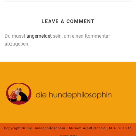
LEAVE A COMMENT
Du musst
angemeldet
sein, um einen Kommentar
abzugeben.
Copyright © Die Hundephilosophin - Miriam Arndt-Gabriel, M.A. 2018 ff.