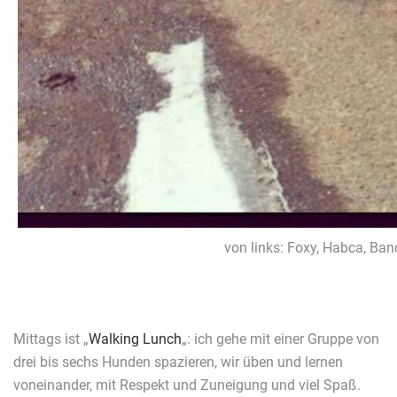
von links: Foxy, Habca, Ban
Mittags ist „
Walking Lunch
„: ich gehe mit einer Gruppe von
drei bis sechs Hunden spazieren, wir üben und lernen
voneinander, mit Respekt und Zuneigung und viel Spaß.