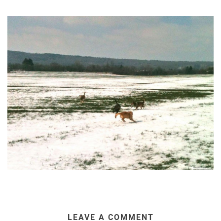
LEAVE A COMMENT