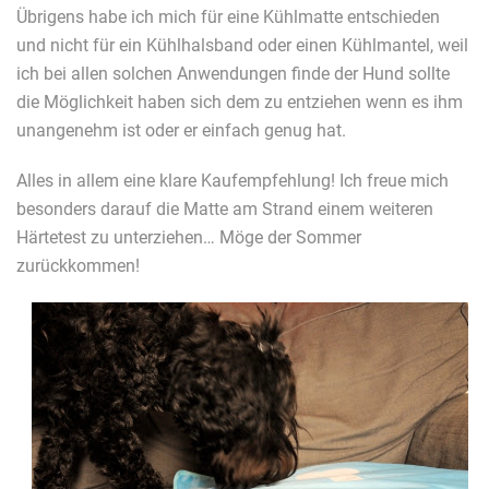
Übrigens habe ich mich für eine Kühlmatte entschieden
und nicht für ein Kühlhalsband oder einen Kühlmantel, weil
ich bei allen solchen Anwendungen finde der Hund sollte
die Möglichkeit haben sich dem zu entziehen wenn es ihm
unangenehm ist oder er einfach genug hat.
Alles in allem eine klare Kaufempfehlung! Ich freue mich
besonders darauf die Matte am Strand einem weiteren
Härtetest zu unterziehen… Möge der Sommer
zurückkommen!