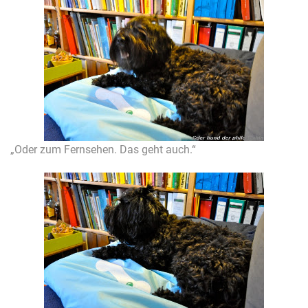
„Oder zum Fernsehen. Das geht auch.“