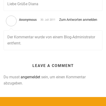
Liebe Grüße Diana
Anonymous
Zum Antworten anmelden
30. Juli 2011
Der Kommentar wurde von einem Blog-Administrator
entfernt.
LEAVE A COMMENT
Du musst
angemeldet
sein, um einen Kommentar
abzugeben.