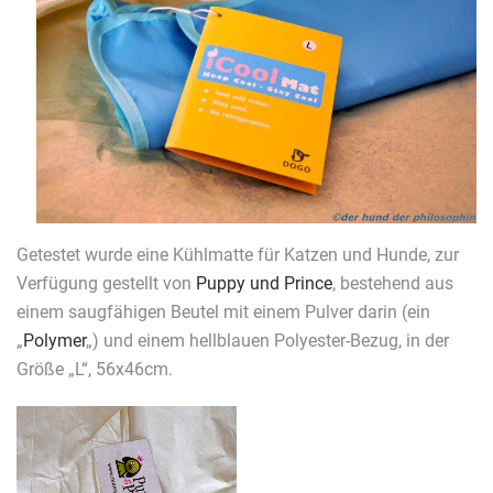
Getestet wurde eine Kühlmatte für Katzen und Hunde, zur
Verfügung gestellt von
Puppy und Prince
, bestehend aus
einem saugfähigen Beutel mit einem Pulver darin (ein
„
Polymer
„) und einem hellblauen Polyester-Bezug, in der
Größe „L“, 56x46cm.