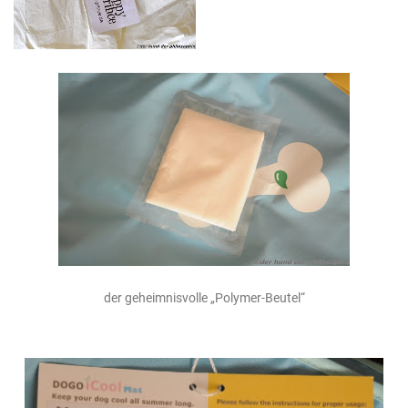
der geheimnisvolle „Polymer-Beutel“