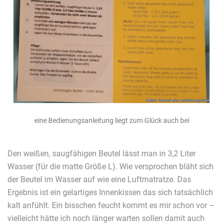
eine Bedienungsanleitung liegt zum Glück auch bei
Den weißen, saugfähigen Beutel lässt man in 3,2 Liter
Wasser (für die matte Größe L). Wie versprochen bläht sich
der Beutel im Wasser auf wie eine Luftmatratze. Das
Ergebnis ist ein gelartiges Innenkissen das sich tatsächlich
kalt anfühlt. Ein bisschen feucht kommt es mir schon vor –
vielleicht hätte ich noch länger warten sollen damit auch