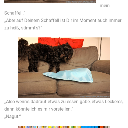
mein
Schaffell.“
„Aber auf Deinem Schaffell ist Dir im Moment auch immer
zu heiß, stimmt’s?“
„Also wenn’s dadrauf etwas zu essen gäbe, etwas Leckeres,
dann könnte ich es mir vorstellen.“
„Nagut.“