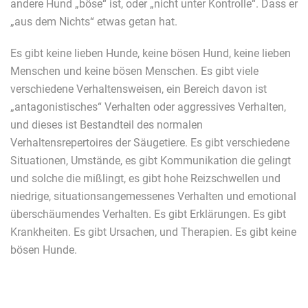
andere Hund „böse“ ist, oder „nicht unter Kontrolle“. Dass er
„aus dem Nichts“ etwas getan hat.
Es gibt keine lieben Hunde, keine bösen Hund, keine lieben
Menschen und keine bösen Menschen. Es gibt viele
verschiedene Verhaltensweisen, ein Bereich davon ist
„antagonistisches“ Verhalten oder aggressives Verhalten,
und dieses ist Bestandteil des normalen
Verhaltensrepertoires der Säugetiere. Es gibt verschiedene
Situationen, Umstände, es gibt Kommunikation die gelingt
und solche die mißlingt, es gibt hohe Reizschwellen und
niedrige, situationsangemessenes Verhalten und emotional
überschäumendes Verhalten. Es gibt Erklärungen. Es gibt
Krankheiten. Es gibt Ursachen, und Therapien. Es gibt keine
bösen Hunde.