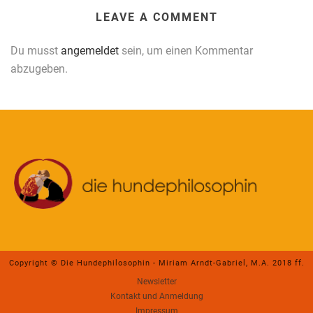
LEAVE A COMMENT
Du musst
angemeldet
sein, um einen Kommentar
abzugeben.
Copyright © Die Hundephilosophin - Miriam Arndt-Gabriel, M.A. 2018 ff.
Newsletter
Kontakt und Anmeldung
Impressum