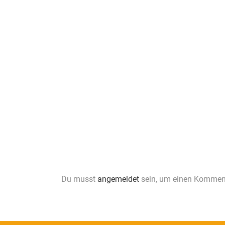
Du musst
angemeldet
sein, um einen Kommen