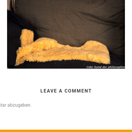
LEAVE A COMMENT
tar abzugeben.