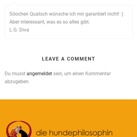
Söochen Quatsch wünsche ich mir garantiert nicht! :)
Aber interessant, was es so alles gibt.
L.G. Diva
LEAVE A COMMENT
Du musst
angemeldet
sein, um einen Kommentar
abzugeben.