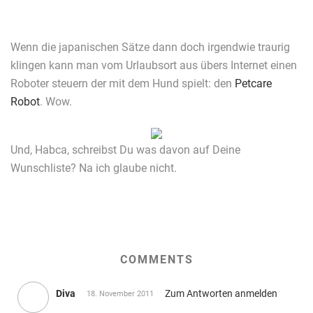
Wenn die japanischen Sätze dann doch irgendwie traurig
klingen kann man vom Urlaubsort aus übers Internet einen
Roboter steuern der mit dem Hund spielt: den
Petcare
Robot
. Wow.
Und, Habca, schreibst Du was davon auf Deine
Wunschliste? Na ich glaube nicht.
COMMENTS
Diva
Zum Antworten anmelden
18. November 2011