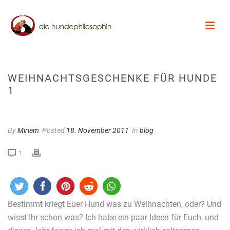
WEIHNACHTSGESCHENKE FÜR HUNDE
1
By
Miriam
Posted
18. November 2011
In
blog
1
Bestimmt kriegt Euer Hund was zu Weihnachten, oder? Und
wisst Ihr schon was? Ich habe ein paar Ideen für Euch, und