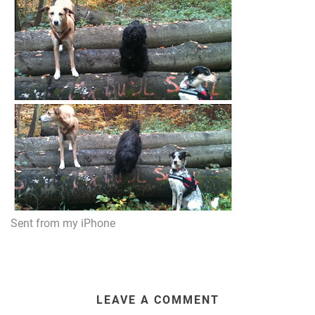
Sent from my iPhone
LEAVE A COMMENT