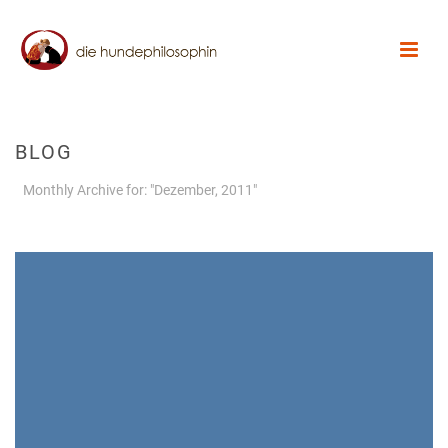
BLOG
Monthly Archive for: "Dezember, 2011"