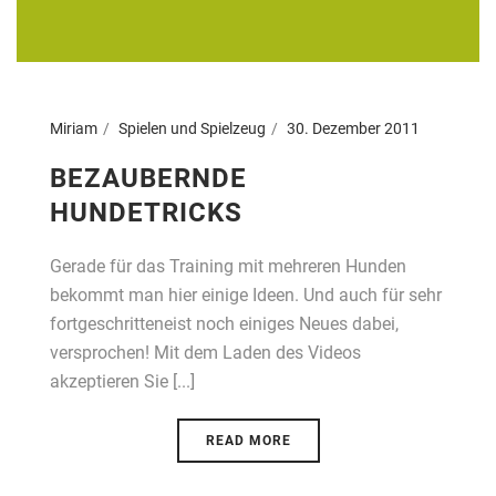
Miriam
Spielen und Spielzeug
30. Dezember 2011
BEZAUBERNDE
HUNDETRICKS
Gerade für das Training mit mehreren Hunden
bekommt man hier einige Ideen. Und auch für sehr
fortgeschritteneist noch einiges Neues dabei,
versprochen! Mit dem Laden des Videos
akzeptieren Sie [...]
READ MORE