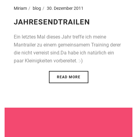
Miriam
blog
30. Dezember 2011
JAHRESENDTRAILEN
Ein letztes Mal dieses Jahr treffe ich meine
Mantrailer zu einem gemeinsamem Training derer
die nicht verreist sind.Da habe ich natürlich ein
paar Kleinigkeiten vorbereitet. :-)
READ MORE