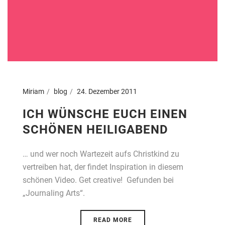
Miriam
blog
24. Dezember 2011
ICH WÜNSCHE EUCH EINEN
SCHÖNEN HEILIGABEND
… und wer noch Wartezeit aufs Christkind zu
vertreiben hat, der findet Inspiration in diesem
schönen Video. Get creative! Gefunden bei
„Journaling Arts“.
READ MORE