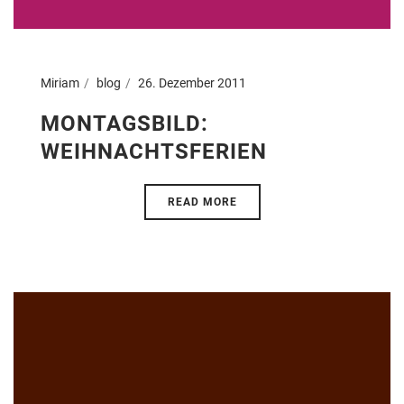
Miriam
blog
26. Dezember 2011
MONTAGSBILD:
WEIHNACHTSFERIEN
READ MORE