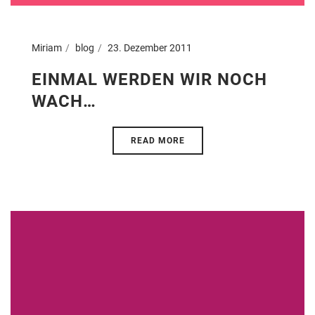
Miriam
blog
23. Dezember 2011
EINMAL WERDEN WIR NOCH
WACH…
READ MORE