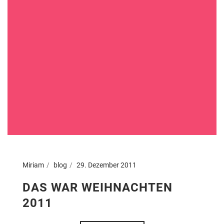
Miriam
blog
29. Dezember 2011
DAS WAR WEIHNACHTEN
2011