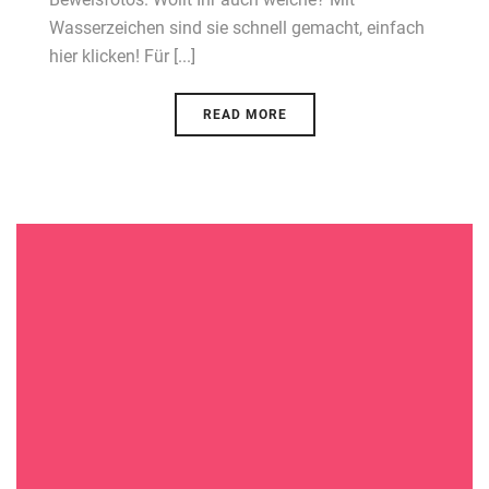
Wasserzeichen sind sie schnell gemacht, einfach
hier klicken! Für [...]
READ MORE