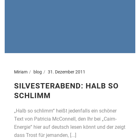
Miriam
blog
31. Dezember 2011
SILVESTERABEND: HALB SO
SCHLIMM
„Halb so schlimm“ heißt jedenfalls ein schöner
Text von Patricia McConnell, den Ihr bei „Cairn-
Energie“ hier auf deutsch lesen könnt und der zeigt
dass Trost für jemanden, [...]