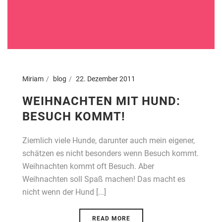
Miriam
blog
22. Dezember 2011
WEIHNACHTEN MIT HUND:
BESUCH KOMMT!
Ziemlich viele Hunde, darunter auch mein eigener,
schätzen es nicht besonders wenn Besuch kommt.
Weihnachten kommt oft Besuch. Aber
Weihnachten soll Spaß machen! Das macht es
nicht wenn der Hund [...]
READ MORE