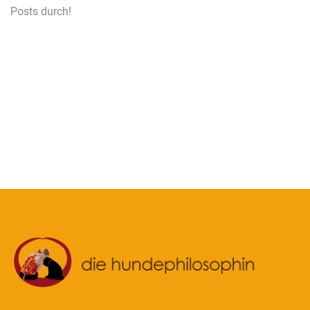
Posts durch!