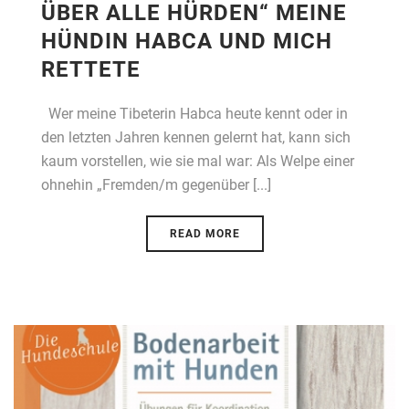
ÜBER ALLE HÜRDEN“ MEINE
HÜNDIN HABCA UND MICH
RETTETE
Wer meine Tibeterin Habca heute kennt oder in
den letzten Jahren kennen gelernt hat, kann sich
kaum vorstellen, wie sie mal war: Als Welpe einer
ohnehin „Fremden/m gegenüber [...]
READ MORE