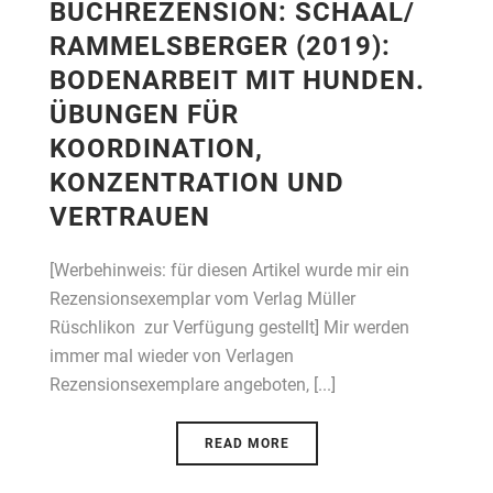
BUCHREZENSION: SCHAAL/
RAMMELSBERGER (2019):
BODENARBEIT MIT HUNDEN.
ÜBUNGEN FÜR
KOORDINATION,
KONZENTRATION UND
VERTRAUEN
[Werbehinweis: für diesen Artikel wurde mir ein
Rezensionsexemplar vom Verlag Müller
Rüschlikon zur Verfügung gestellt] Mir werden
immer mal wieder von Verlagen
Rezensionsexemplare angeboten, [...]
READ MORE