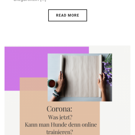
READ MORE