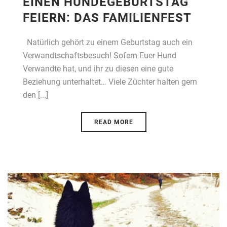
EINEN HUNDEGEBURTSTAG
FEIERN: DAS FAMILIENFEST
Natürlich gehört zu einem Geburtstag auch ein
Verwandtschaftsbesuch! Sofern Euer Hund
Verwandte hat, und ihr zu diesen eine gute
Beziehung unterhaltet… Viele Züchter halten gern
den [...]
READ MORE