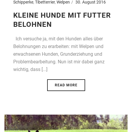
Schipperke
,
Tibetterrier
,
Welpen
30. August 2016
KLEINE HUNDE MIT FUTTER
BELOHNEN
Ich versuche ja, mit den Hunden alles über
Belohnungen zu erarbeiten: mit Welpen und
erwachsenen Hunden, Grunderziehung und
Problembearbeitung. Nun ist mir dabei ganz
wichtig, dass [...]
READ MORE