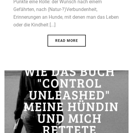
Punkte eine Rolle: der Wunsch nach einem
Gefährten, nach (Natur-?)Verbundenheit,
Erinnerungen an Hunde, mit denen man das Leben
oder die Kindheit [...]
READ MORE