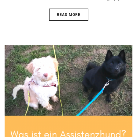
READ MORE