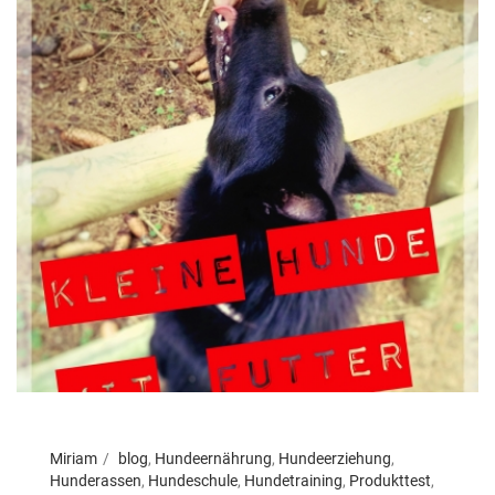
Miriam
blog
,
Hundeernährung
,
Hundeerziehung
,
Hunderassen
,
Hundeschule
,
Hundetraining
,
Produkttest
,