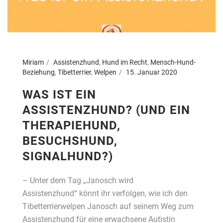
Miriam
Assistenzhund
,
Hund im Recht
,
Mensch-Hund-
Beziehung
,
Tibetterrier
,
Welpen
15. Januar 2020
WAS IST EIN
ASSISTENZHUND? (UND EIN
THERAPIEHUND,
BESUCHSHUND,
SIGNALHUND?)
– Unter dem Tag „Janosch wird
Assistenzhund“ könnt ihr verfolgen, wie ich den
Tibetterrierwelpen Janosch auf seinem Weg zum
Assistenzhund für eine erwachsene Autistin