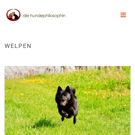
WELPEN