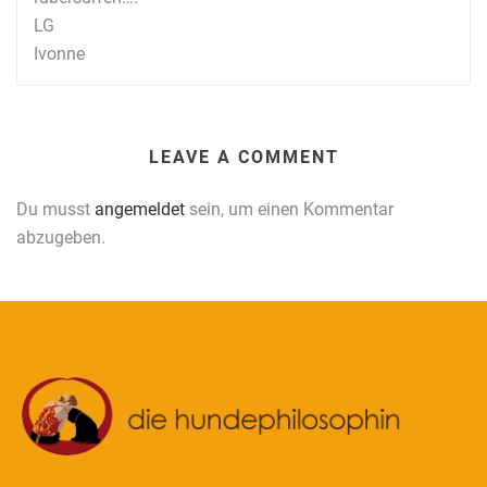
LG
Ivonne
LEAVE A COMMENT
Du musst
angemeldet
sein, um einen Kommentar
abzugeben.