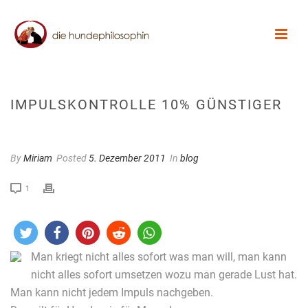
IMPULSKONTROLLE 10% GÜNSTIGER
By
Miriam
Posted
5. Dezember 2011
In
blog
1
Man kriegt nicht alles sofort was man will, man kann
nicht alles sofort umsetzen wozu man gerade Lust hat.
Man kann nicht jedem Impuls nachgeben.