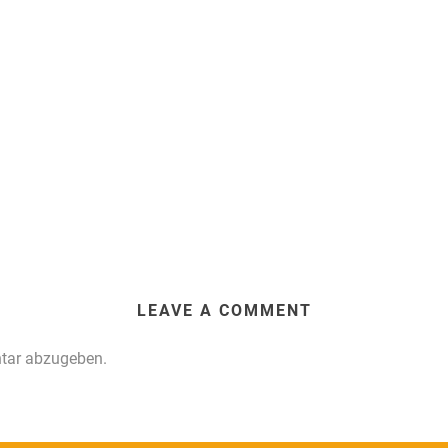
LEAVE A COMMENT
tar abzugeben.