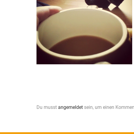
Du musst
angemeldet
sein, um einen Kommen