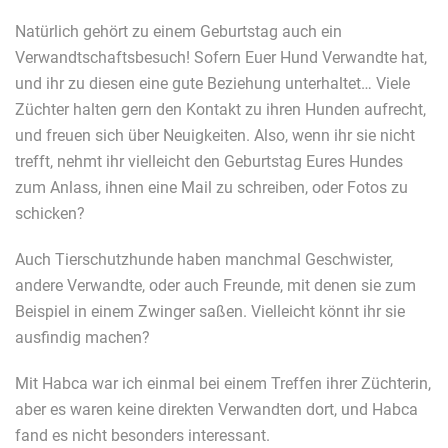
Natürlich gehört zu einem Geburtstag auch ein
Verwandtschaftsbesuch! Sofern Euer Hund Verwandte hat,
und ihr zu diesen eine gute Beziehung unterhaltet… Viele
Züchter halten gern den Kontakt zu ihren Hunden aufrecht,
und freuen sich über Neuigkeiten. Also, wenn ihr sie nicht
trefft, nehmt ihr vielleicht den Geburtstag Eures Hundes
zum Anlass, ihnen eine Mail zu schreiben, oder Fotos zu
schicken?
Auch Tierschutzhunde haben manchmal Geschwister,
andere Verwandte, oder auch Freunde, mit denen sie zum
Beispiel in einem Zwinger saßen. Vielleicht könnt ihr sie
ausfindig machen?
Mit Habca war ich einmal bei einem Treffen ihrer Züchterin,
aber es waren keine direkten Verwandten dort, und Habca
fand es nicht besonders interessant.