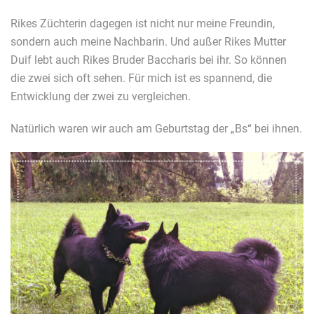
Rikes Züchterin dagegen ist nicht nur meine Freundin,
sondern auch meine Nachbarin. Und außer Rikes Mutter
Duif lebt auch Rikes Bruder Baccharis bei ihr. So können
die zwei sich oft sehen. Für mich ist es spannend, die
Entwicklung der zwei zu vergleichen.
Natürlich waren wir auch am Geburtstag der „Bs“ bei ihnen.