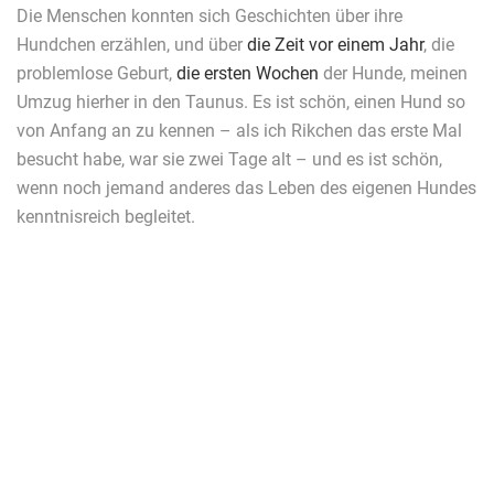
Die Menschen konnten sich Geschichten über ihre
Hundchen erzählen, und über
die Zeit vor einem Jahr
, die
problemlose Geburt,
die ersten Wochen
der Hunde, meinen
Umzug hierher in den Taunus. Es ist schön, einen Hund so
von Anfang an zu kennen – als ich Rikchen das erste Mal
besucht habe, war sie zwei Tage alt – und es ist schön,
wenn noch jemand anderes das Leben des eigenen Hundes
kenntnisreich begleitet.