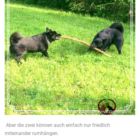
Aber die zwei können auch einfach nur friedlich
miteinander rumhängen.