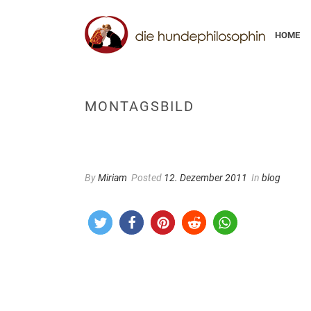
HOME
MONTAGSBILD
By
Miriam
Posted
12. Dezember 2011
In
blog