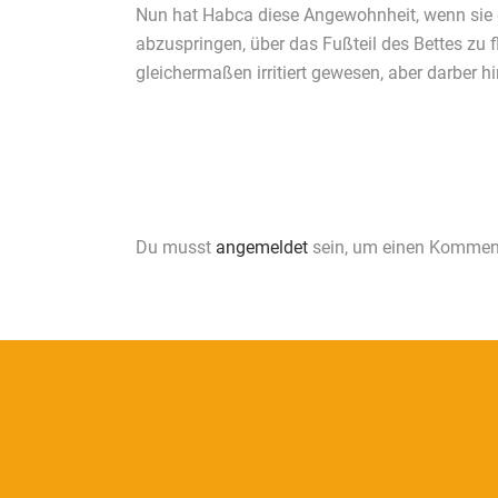
Nun hat Habca diese Angewohnheit, wenn sie gu
abzuspringen, über das Fußteil des Bettes zu f
gleichermaßen irritiert gewesen, aber darber 
Du musst
angemeldet
sein, um einen Kommen