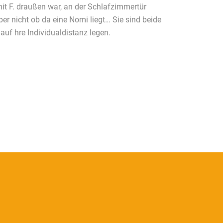
it F. draußen war, an der Schlafzimmertür
er nicht ob da eine Nomi liegt… Sie sind beide
auf hre Individualdistanz legen.