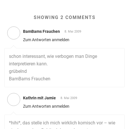
SHOWING 2 COMMENTS
BamBams Frauchen
8. Mai 2009
Zum Antworten anmelden
schon interessant, wie verbogen man Dinge
interpretieren kann.
grübelnd
BamBams Frauchen
Kathrin mit Jamie
8. Mai 2009
Zum Antworten anmelden
*hihi*, das stelle ich mich wirklich komisch vor – wie