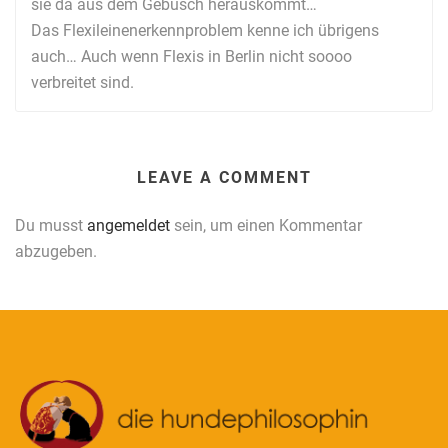
sie da aus dem Gebüsch herauskommt…
Das Flexileinenerkennproblem kenne ich übrigens
auch… Auch wenn Flexis in Berlin nicht soooo
verbreitet sind.
LEAVE A COMMENT
Du musst
angemeldet
sein, um einen Kommentar
abzugeben.