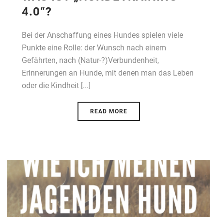
4.0“?
Bei der Anschaffung eines Hundes spielen viele
Punkte eine Rolle: der Wunsch nach einem
Gefährten, nach (Natur-?)Verbundenheit,
Erinnerungen an Hunde, mit denen man das Leben
oder die Kindheit [...]
READ MORE