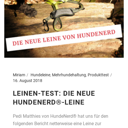
Miriam
Hundeleine
,
Mehrhundehaltung
,
Produkttest
16. August 2018
LEINEN-TEST: DIE NEUE
HUNDENERD®-LEINE
Pedi Matthies von HundeNerd® hat uns für den
folgenden Bericht netterweise eine Leine zur