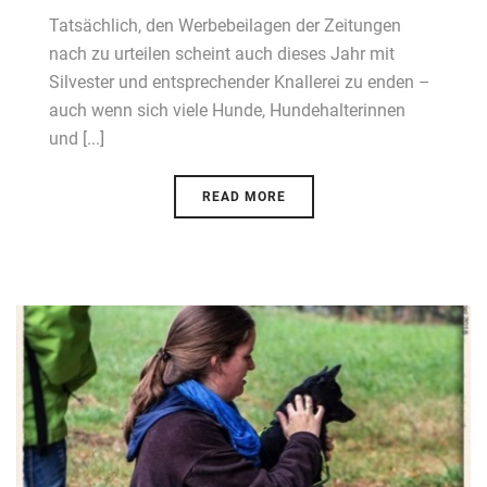
Tatsächlich, den Werbebeilagen der Zeitungen
nach zu urteilen scheint auch dieses Jahr mit
Silvester und entsprechender Knallerei zu enden –
auch wenn sich viele Hunde, Hundehalterinnen
und [...]
READ MORE