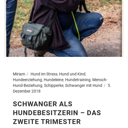
Miriam
Hund im Stress
,
Hund und Kind
,
Hundeerziehung
,
Hundeleine
,
Hundetraining
,
Mensch-
Hund-Beziehung
,
Schipperke
,
Schwanger mit Hund
5.
Dezember 2018
SCHWANGER ALS
HUNDEBESITZERIN – DAS
ZWEITE TRIMESTER