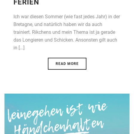
FERIEN
Ich war diesen Sommer (wie fast jedes Jahr) in der
Bretagne, und natürlich haben wir da auch
trainiert. Rikchens und mein Thema ist ja gerade
das Longieren und Schicken. Ansonsten gilt auch
in [...]
READ MORE