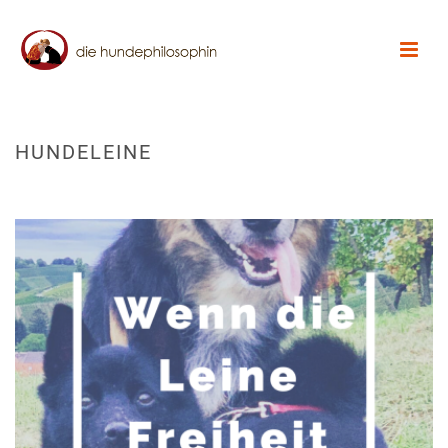
HUNDELEINE