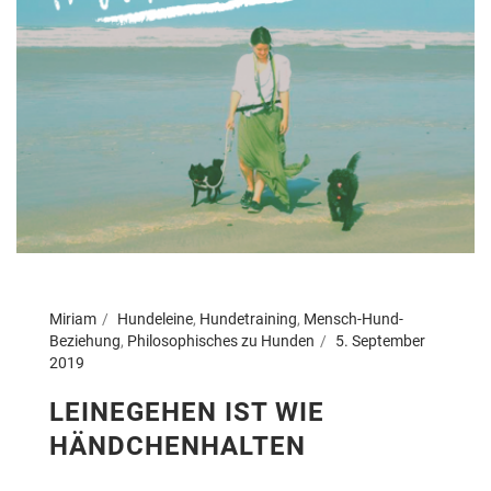
Miriam
Hundeleine
,
Hundetraining
,
Mensch-Hund-
Beziehung
,
Philosophisches zu Hunden
5. September
2019
LEINEGEHEN IST WIE
HÄNDCHENHALTEN