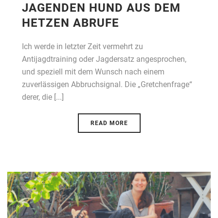
JAGENDEN HUND AUS DEM
HETZEN ABRUFE
Ich werde in letzter Zeit vermehrt zu
Antijagdtraining oder Jagdersatz angesprochen,
und speziell mit dem Wunsch nach einem
zuverlässigen Abbruchsignal. Die „Gretchenfrage“
derer, die [...]
READ MORE