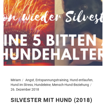
Miriam
Angst
,
Entspannungstraining
,
Hund entlaufen
,
Hund im Stress
,
Hundeleine
,
Mensch-Hund-Beziehung
26. Dezember 2018
SILVESTER MIT HUND (2018)