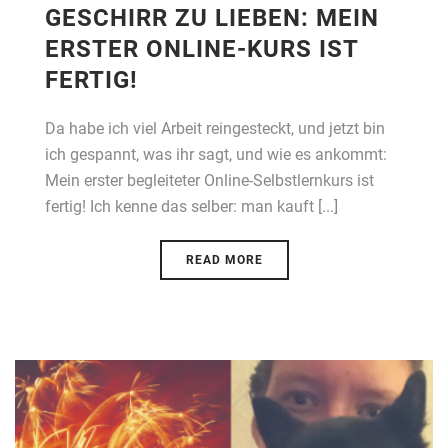
GESCHIRR ZU LIEBEN: MEIN
ERSTER ONLINE-KURS IST
FERTIG!
Da habe ich viel Arbeit reingesteckt, und jetzt bin
ich gespannt, was ihr sagt, und wie es ankommt:
Mein erster begleiteter Online-Selbstlernkurs ist
fertig! Ich kenne das selber: man kauft [...]
READ MORE