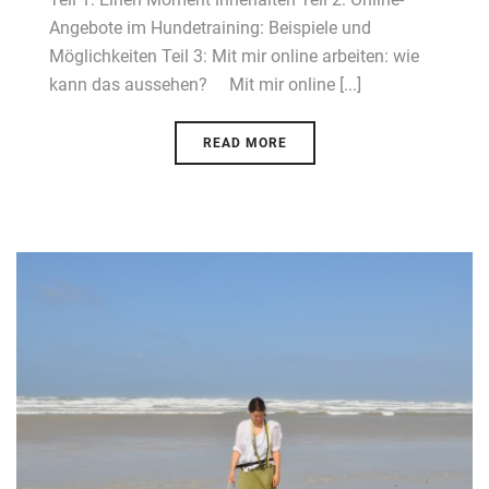
Angebote im Hundetraining: Beispiele und
Möglichkeiten Teil 3: Mit mir online arbeiten: wie
kann das aussehen? Mit mir online [...]
READ MORE