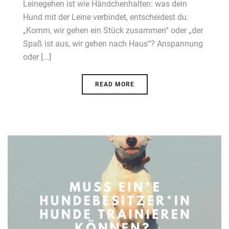
Leinegehen ist wie Händchenhalten: was dein
Hund mit der Leine verbindet, entscheidest du.
„Komm, wir gehen ein Stück zusammen“ oder „der
Spaß ist aus, wir gehen nach Haus“? Anspannung
oder [...]
READ MORE