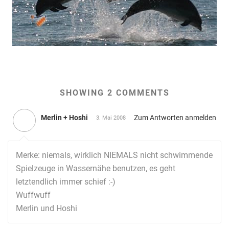
SHOWING 2 COMMENTS
Merlin + Hoshi
Zum Antworten anmelden
3. Mai 2008
Merke: niemals, wirklich NIEMALS nicht schwimmende
Spielzeuge in Wassernähe benutzen, es geht
letztendlich immer schief :-)
Wuffwuff
Merlin und Hoshi