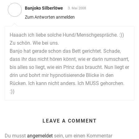
Banjoko Silberlöwe
3. Mai 2008
Zum Antworten anmelden
Haaach ich liebe solche Hund/Menschgespräche. :))
Zu schön. Wie bei uns.
Banjo hat gerade schon das Bett gerichtet. Schade,
dass ihr das nicht hören könnt, wie er darin rumscharrt,
bis alles so liegt, wie ein Prinz das braucht. Nun liegt er
drin und bohrt mir hypnotisierende Blicke in den
Rücken. Ich kann nicht anders. Ich MUSS gehorchen.
:))
LEAVE A COMMENT
Du musst
angemeldet
sein, um einen Kommentar