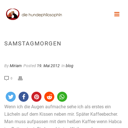
SAMSTAGMORGEN
By
Miriam
Posted
19. Mai 2012
In
blog
0
Wenn ich die Augen aufmache sehe ich als erstes ein
Lächeln auf dem Kissen neben mir. Später Kaffeebecher.
Man muss aufpassen mit dem heißen Kaffee wenn Habca