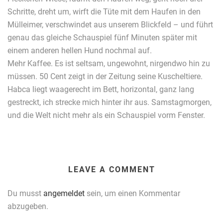
Schritte, dreht um, wirft die Tüte mit dem Haufen in den
Mülleimer, verschwindet aus unserem Blickfeld – und führt
genau das gleiche Schauspiel fünf Minuten später mit
einem anderen hellen Hund nochmal auf.
Mehr Kaffee. Es ist seltsam, ungewohnt, nirgendwo hin zu
müssen. 50 Cent zeigt in der Zeitung seine Kuscheltiere.
Habca liegt waagerecht im Bett, horizontal, ganz lang
gestreckt, ich strecke mich hinter ihr aus. Samstagmorgen,
und die Welt nicht mehr als ein Schauspiel vorm Fenster.
LEAVE A COMMENT
Du musst
angemeldet
sein, um einen Kommentar
abzugeben.