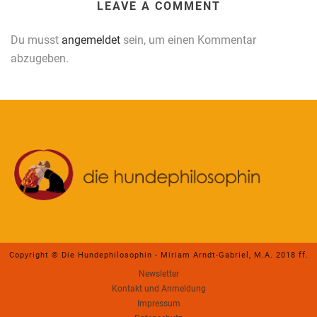
LEAVE A COMMENT
Du musst
angemeldet
sein, um einen Kommentar
abzugeben.
Copyright © Die Hundephilosophin - Miriam Arndt-Gabriel, M.A. 2018 ff.
Newsletter
Kontakt und Anmeldung
Impressum