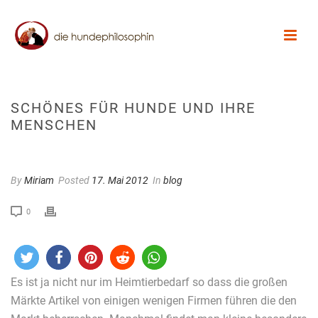
SCHÖNES FÜR HUNDE UND IHRE
MENSCHEN
By
Miriam
Posted
17. Mai 2012
In
blog
0
Es ist ja nicht nur im Heimtierbedarf so dass die großen
Märkte Artikel von einigen wenigen Firmen führen die den