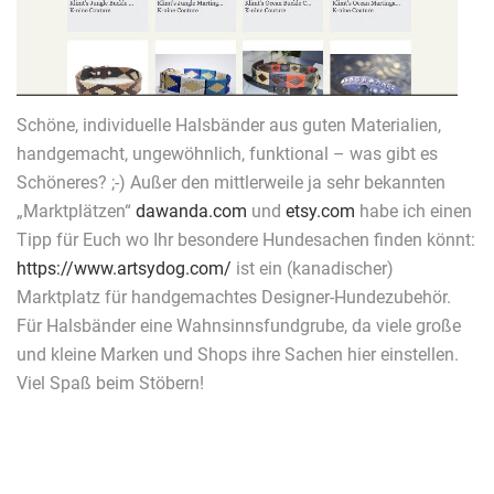
Schöne, individuelle Halsbänder aus guten Materialien,
handgemacht, ungewöhnlich, funktional – was gibt es
Schöneres? ;-) Außer den mittlerweile ja sehr bekannten
„Marktplätzen“
dawanda.com
und
etsy.com
habe ich einen
Tipp für Euch wo Ihr besondere Hundesachen finden könnt:
https://www.artsydog.com/
ist ein (kanadischer)
Marktplatz für handgemachtes Designer-Hundezubehör.
Für Halsbänder eine Wahnsinnsfundgrube, da viele große
und kleine Marken und Shops ihre Sachen hier einstellen.
Viel Spaß beim Stöbern!